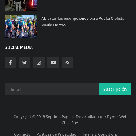
Abiertas las inscripciones para Vuelta Ciclista
Maule Centro...
SOCIAL MEDIA
Suscripción
Copyright © 2018 Séptima Página- Desarrollado por PymesWeb
Chile SpA.
Contacto
Políticas de Privacidad
Terms & Conditions