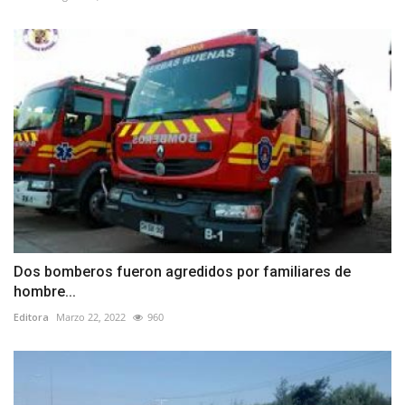
Dos bomberos fueron agredidos por familiares de
hombre...
Editora
Marzo 22, 2022
960