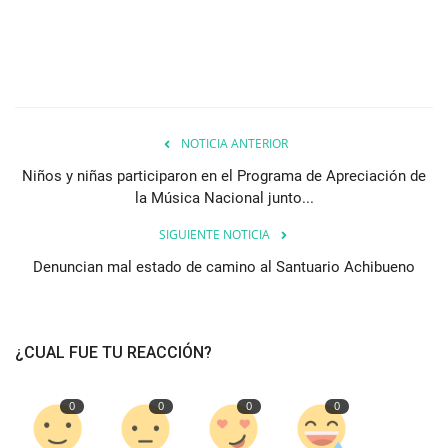
NOTICIA ANTERIOR
Niños y niñas participaron en el Programa de Apreciación de
la Música Nacional junto...
SIGUIENTE NOTICIA
Denuncian mal estado de camino al Santuario Achibueno
¿CUAL FUE TU REACCIÓN?
0
0
0
0