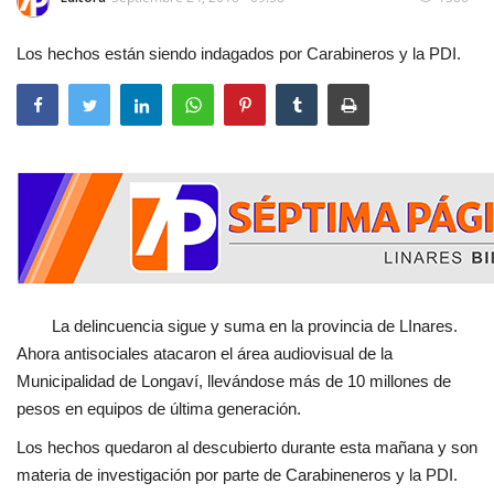
Los hechos están siendo indagados por Carabineros y la PDI.
La delincuencia sigue y suma en la provincia de LInares.
Ahora antisociales atacaron el área audiovisual de la
Municipalidad de Longaví, llevándose más de 10 millones de
pesos en equipos de última generación.
Los hechos quedaron al descubierto durante esta mañana y son
materia de investigación por parte de Carabineneros y la PDI.