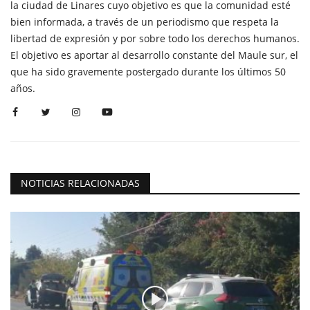
la ciudad de Linares cuyo objetivo es que la comunidad esté
bien informada, a través de un periodismo que respeta la
libertad de expresión y por sobre todo los derechos humanos.
El objetivo es aportar al desarrollo constante del Maule sur, el
que ha sido gravemente postergado durante los últimos 50
años.
NOTICIAS RELACIONADAS