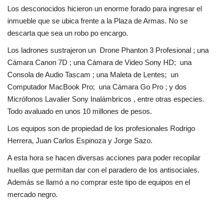
Los desconocidos hicieron un enorme forado para ingresar el
inmueble que se ubica frente a la Plaza de Armas. No se
descarta que sea un robo po encargo.
Los ladrones sustrajeron un Drone Phanton 3 Profesional ; una
Cámara Canon 7D ; una Cámara de Video Sony HD; una
Consola de Audio Tascam ; una Maleta de Lentes; un
Computador MacBook Pro; una Cámara Go Pro ; y dos
Micrófonos Lavalier Sony Inalámbricos , entre otras especies.
Todo avaluado en unos 10 millones de pesos.
Los equipos son de propiedad de los profesionales Rodrigo
Herrera, Juan Carlos Espinoza y Jorge Sazo.
A esta hora se hacen diversas acciones para poder recopilar
huellas que permitan dar con el paradero de los antisociales.
Además se llamó a no comprar este tipo de equipos en el
mercado negro.