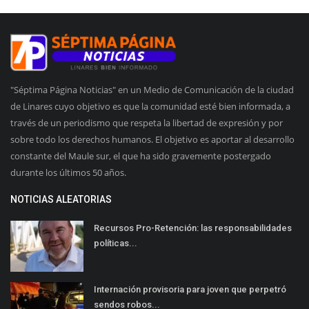
"Séptima Página Noticias" en un Medio de Comunicación de la ciudad
de Linares cuyo objetivo es que la comunidad esté bien informada, a
través de un periodismo que respeta la libertad de expresión y por
sobre todo los derechos humanos. El objetivo es aportar al desarrollo
constante del Maule sur, el que ha sido gravemente postergado
durante los últimos 50 años.
NOTICIAS ALEATORIAS
Recursos Pro-Retención: las responsabilidades
políticas...
Internación provisoria para joven que perpetró
sendos robos...