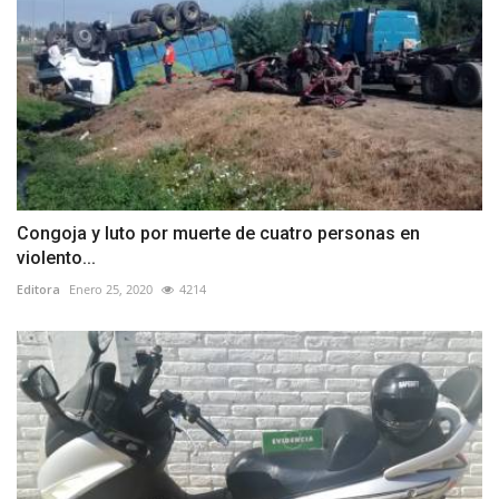
Congoja y luto por muerte de cuatro personas en
violento...
Editora
Enero 25, 2020
4214