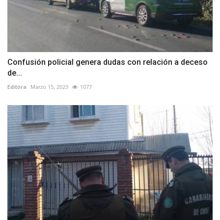
Confusión policial genera dudas con relación a deceso
de...
Editora
Marzo 15, 2023
1077