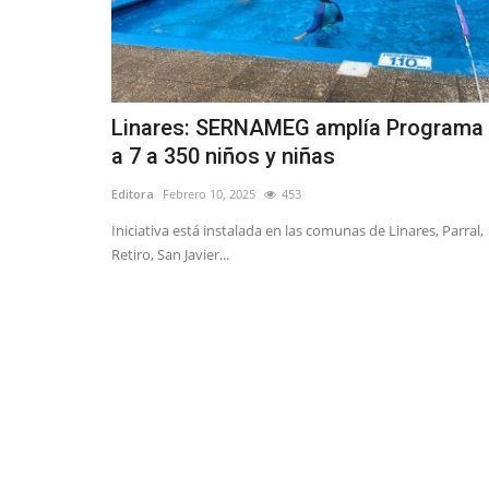
Linares: SERNAMEG amplía Programa
a 7 a 350 niños y niñas
Editora
Febrero 10, 2025
453
Iniciativa está instalada en las comunas de Linares, Parral,
Retiro, San Javier...