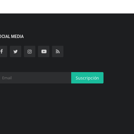
OCIAL MEDIA
Suscripción