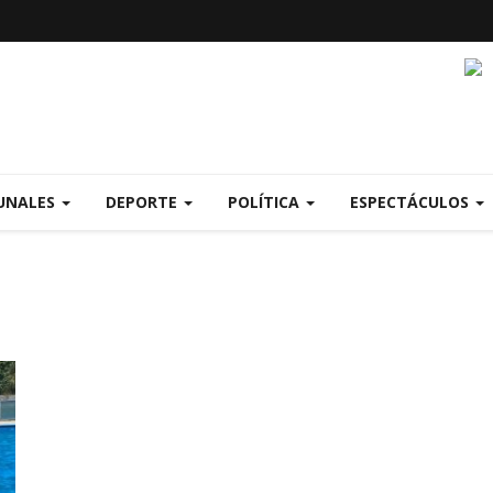
UNALES
DEPORTE
POLÍTICA
ESPECTÁCULOS