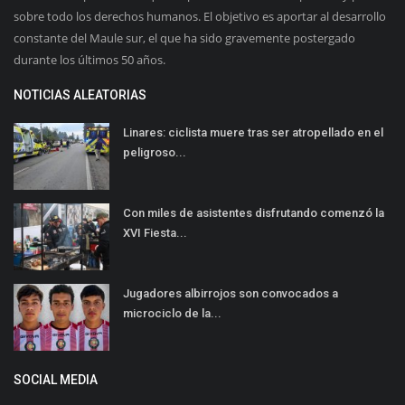
sobre todo los derechos humanos. El objetivo es aportar al desarrollo
constante del Maule sur, el que ha sido gravemente postergado
durante los últimos 50 años.
NOTICIAS ALEATORIAS
Linares: ciclista muere tras ser atropellado en el
peligroso...
Con miles de asistentes disfrutando comenzó la
XVI Fiesta...
Jugadores albirrojos son convocados a
microciclo de la...
SOCIAL MEDIA