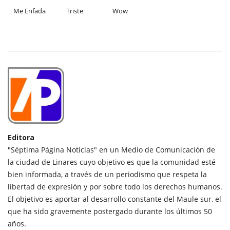
Me Enfada
Triste
Wow
Editora
"Séptima Página Noticias" en un Medio de Comunicación de
la ciudad de Linares cuyo objetivo es que la comunidad esté
bien informada, a través de un periodismo que respeta la
libertad de expresión y por sobre todo los derechos humanos.
El objetivo es aportar al desarrollo constante del Maule sur, el
que ha sido gravemente postergado durante los últimos 50
años.