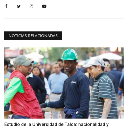
NOTICIAS RELACIONADAS
Estudio de la Universidad de Talca: nacionalidad y