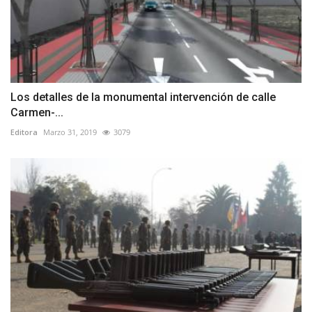
Los detalles de la monumental intervención de calle
Carmen-...
Editora
Marzo 31, 2019
3079