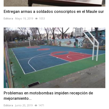
Entregan armas a soldados conscriptos en el Maule sur
Editora
Mayo 19, 2019
1053
Problemas en motobombas impiden recepción de
mejoramiento...
Editora
Junio 20, 2019
1471