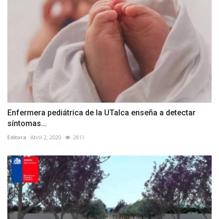
Enfermera pediátrica de la UTalca enseña a detectar
síntomas...
Editora
Abril 2, 2020
2811