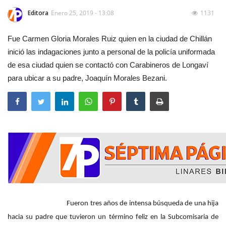
Editora
Enero 25, 2019 - 13:08
1131
Fue Carmen Gloria Morales Ruiz quien en la ciudad de Chillán
inició las indagaciones junto a personal de la policía uniformada
de esa ciudad quien se contactó con Carabineros de Longaví
para ubicar a su padre, Joaquín Morales Bezani.
Fueron tres años de intensa búsqueda de una hija
hacia su padre que tuvieron un término feliz en la Subcomisaria de