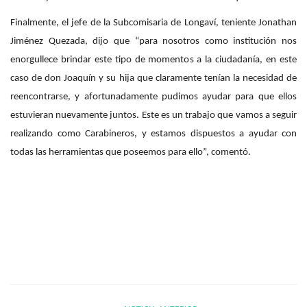
Finalmente, el jefe de la Subcomisaria de Longaví, teniente Jonathan
Jiménez Quezada, dijo que “para nosotros como institución nos
enorgullece brindar este tipo de momentos a la ciudadanía, en este
caso de don Joaquín y su hija que claramente tenían la necesidad de
reencontrarse, y afortunadamente pudimos ayudar para que ellos
estuvieran nuevamente juntos. Este es un trabajo que vamos a seguir
realizando como Carabineros, y estamos dispuestos a ayudar con
todas las herramientas que poseemos para ello”, comentó.