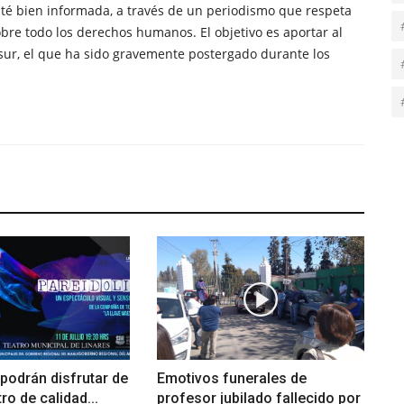
té bien informada, a través de un periodismo que respeta
obre todo los derechos humanos. El objetivo es aportar al
sur, el que ha sido gravemente postergado durante los
podrán disfrutar de
Emotivos funerales de
ro de calidad...
profesor jubilado fallecido por