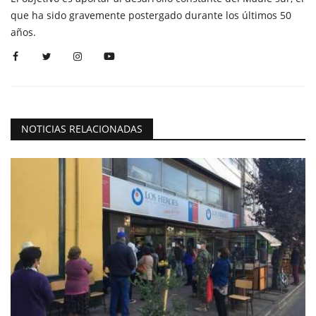
que ha sido gravemente postergado durante los últimos 50
años.
NOTICIAS RELACIONADAS