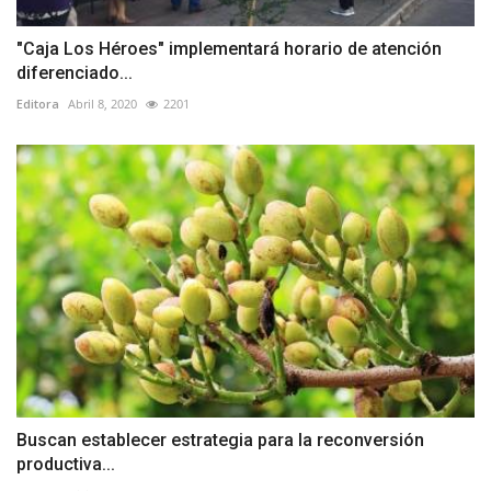
"Caja Los Héroes" implementará horario de atención
diferenciado...
Editora
Abril 8, 2020
2201
Buscan establecer estrategia para la reconversión
productiva...