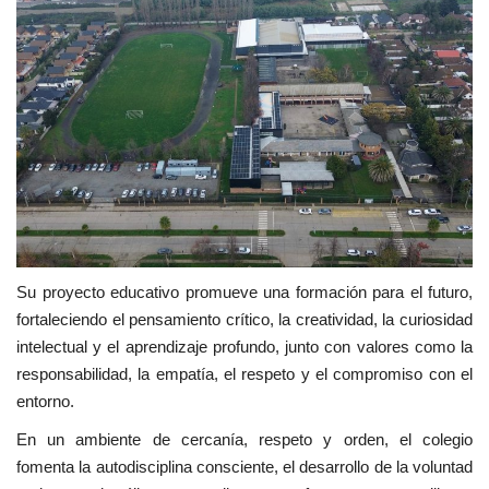
Su proyecto educativo promueve una formación para el futuro,
fortaleciendo el pensamiento crítico, la creatividad, la curiosidad
intelectual y el aprendizaje profundo, junto con valores como la
responsabilidad, la empatía, el respeto y el compromiso con el
entorno.
En un ambiente de cercanía, respeto y orden, el colegio
fomenta la autodisciplina consciente, el desarrollo de la voluntad