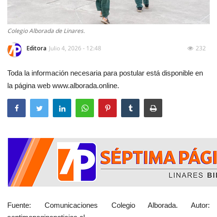
Colegio Alborada de Linares.
Editora
Julio 4, 2026 - 12:48
232
Toda la información necesaria para postular está disponible en
la página web www.alborada.online.
Fuente: Comunicaciones Colegio Alborada. Autor: