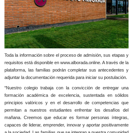
Toda la información sobre el proceso de admisión, sus etapas y
requisitos está disponible en www.alborada.online. A través de la
plataforma, las familias podrán completar sus antecedentes y
adjuntar la documentación requerida para iniciar su postulación.
“Nuestro colegio trabaja con la convicción de entregar una
formación académica de excelencia, sustentada en sólidos
principios valóricos y en el desarrollo de competencias que
permitan a nuestros estudiantes enfrentar los desafíos del
mañana. Creemos que educar es formar personas íntegras,
capaces de liderar, emprender, innovar y aportar positivamente
a la sociedad. Las familias que se integran a nuestra comunidad