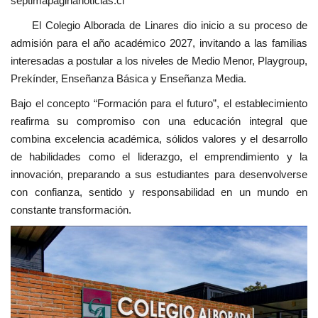
septimapaginanoticias.cl
El Colegio Alborada de Linares dio inicio a su proceso de
admisión para el año académico 2027, invitando a las familias
interesadas a postular a los niveles de Medio Menor, Playgroup,
Prekínder, Enseñanza Básica y Enseñanza Media.
Bajo el concepto “Formación para el futuro”, el establecimiento
reafirma su compromiso con una educación integral que
combina excelencia académica, sólidos valores y el desarrollo
de habilidades como el liderazgo, el emprendimiento y la
innovación, preparando a sus estudiantes para desenvolverse
con confianza, sentido y responsabilidad en un mundo en
constante transformación.