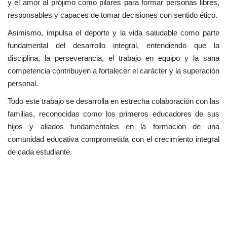
y el amor al prójimo como pilares para formar personas libres,
responsables y capaces de tomar decisiones con sentido ético.
Asimismo, impulsa el deporte y la vida saludable como parte
fundamental del desarrollo integral, entendiendo que la
disciplina, la perseverancia, el trabajo en equipo y la sana
competencia contribuyen a fortalecer el carácter y la superación
personal.
Todo este trabajo se desarrolla en estrecha colaboración con las
familias, reconocidas como los primeros educadores de sus
hijos y aliados fundamentales en la formación de una
comunidad educativa comprometida con el crecimiento integral
de cada estudiante.