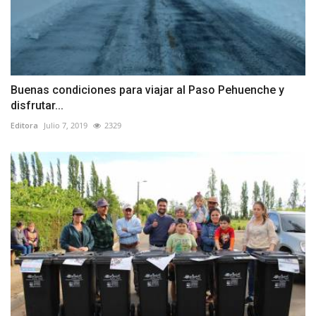
Buenas condiciones para viajar al Paso Pehuenche y
disfrutar...
Editora
Julio 7, 2019
2329