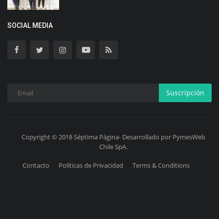
SOCIAL MEDIA
Suscripción
Copyright © 2018 Séptima Página- Desarrollado por PymesWeb
Chile SpA.
Contacto
Políticas de Privacidad
Terms & Conditions