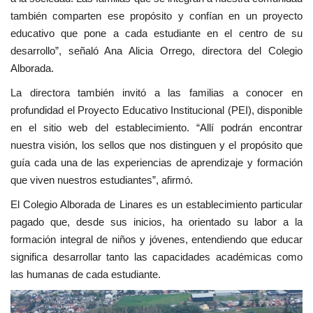
también comparten ese propósito y confían en un proyecto
educativo que pone a cada estudiante en el centro de su
desarrollo”, señaló Ana Alicia Orrego, directora del Colegio
Alborada.
La directora también invitó a las familias a conocer en
profundidad el Proyecto Educativo Institucional (PEI), disponible
en el sitio web del establecimiento. “Allí podrán encontrar
nuestra visión, los sellos que nos distinguen y el propósito que
guía cada una de las experiencias de aprendizaje y formación
que viven nuestros estudiantes”, afirmó.
El Colegio Alborada de Linares es un establecimiento particular
pagado que, desde sus inicios, ha orientado su labor a la
formación integral de niños y jóvenes, entendiendo que educar
significa desarrollar tanto las capacidades académicas como
las humanas de cada estudiante.