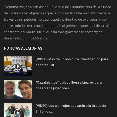
"Séptima Página Noticias" en un Medio de Comunicación de la ciudad
de Linares cuyo objetivo es que la comunidad esté bien informada, a
través de un periodismo que respeta la libertad de expresión y por
sobre todo los derechos humanos. El objetivo es aportar al desarrollo
constante del Maule sur, el que ha sido gravemente postergado
durante los últimos 50 años.
NOTICIAS ALEATORIAS
(VIDEO) Más de un año duró investigación para
desarticular...
“Cazatalentos” polaco llega a Linares para
observar a jugadores...
(VIDEO) Los albirrojos apoyarán a la Orquesta
Sinfónica...