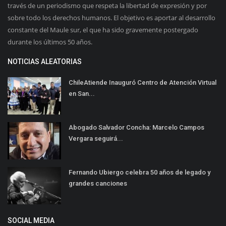
través de un periodismo que respeta la libertad de expresión y por
sobre todo los derechos humanos. El objetivo es aportar al desarrollo
constante del Maule sur, el que ha sido gravemente postergado
durante los últimos 50 años.
NOTICIAS ALEATORIAS
ChileAtiende Inauguró Centro de Atención Virtual
en San...
Abogado Salvador Concha: Marcelo Campos
Vergara seguirá...
Fernando Ubiergo celebra 50 años de legado y
grandes canciones
SOCIAL MEDIA