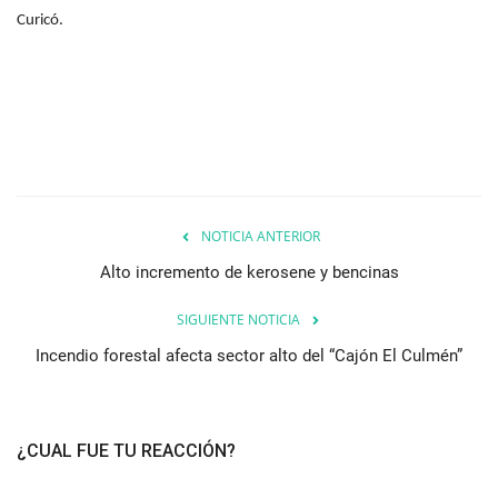
Curicó.
NOTICIA ANTERIOR
Alto incremento de kerosene y bencinas
SIGUIENTE NOTICIA
Incendio forestal afecta sector alto del “Cajón El Culmén”
¿CUAL FUE TU REACCIÓN?