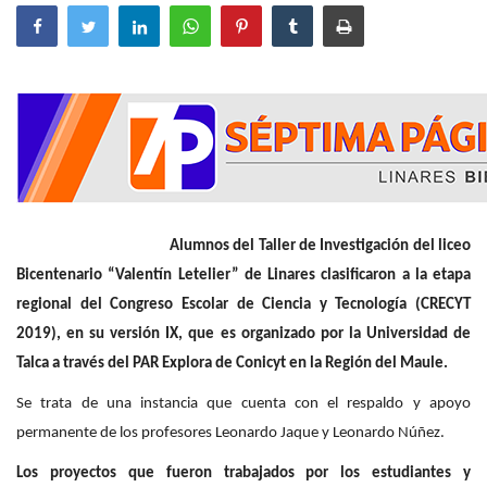
Alumnos del Taller de Investigación del liceo
Bicentenario “Valentín Letelier” de Linares clasificaron a la etapa
regional del Congreso Escolar de Ciencia y Tecnología (CRECYT
2019), en su versión IX, que es organizado por la Universidad de
Talca a través del PAR Explora de Conicyt en la Región del Maule.
Se trata de una instancia que cuenta con el respaldo y apoyo
permanente de los profesores Leonardo Jaque y Leonardo Núñez.
Los proyectos que fueron trabajados por los estudiantes y