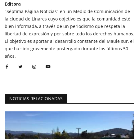
Editora
"Séptima Página Noticias" en un Medio de Comunicación de
la ciudad de Linares cuyo objetivo es que la comunidad esté
bien informada, a través de un periodismo que respeta la
libertad de expresión y por sobre todo los derechos humanos.
El objetivo es aportar al desarrollo constante del Maule sur, el
que ha sido gravemente postergado durante los últimos 50
años.
NOTICIAS RELACIONADAS