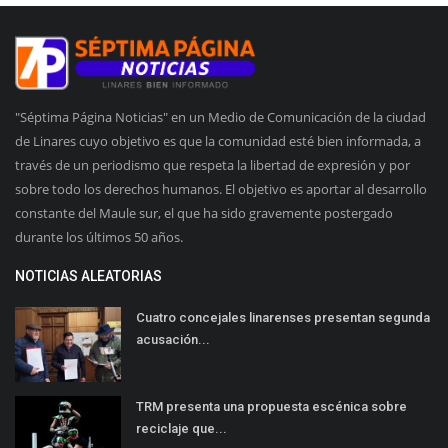
"Séptima Página Noticias" en un Medio de Comunicación de la ciudad
de Linares cuyo objetivo es que la comunidad esté bien informada, a
través de un periodismo que respeta la libertad de expresión y por
sobre todo los derechos humanos. El objetivo es aportar al desarrollo
constante del Maule sur, el que ha sido gravemente postergado
durante los últimos 50 años.
NOTICIAS ALEATORIAS
Cuatro concejales linarenses presentan segunda
acusación...
TRM presenta una propuesta escénica sobre
reciclaje que...