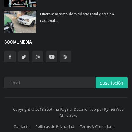
Linares: arresto domiciliario total y arraigo
nacional...
SOCIAL MEDIA
Suscripción
Copyright © 2018 Séptima Página- Desarrollado por PymesWeb
Chile SpA.
Contacto
Políticas de Privacidad
Terms & Conditions