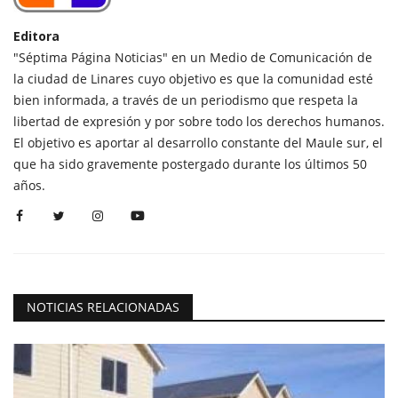
Editora
"Séptima Página Noticias" en un Medio de Comunicación de
la ciudad de Linares cuyo objetivo es que la comunidad esté
bien informada, a través de un periodismo que respeta la
libertad de expresión y por sobre todo los derechos humanos.
El objetivo es aportar al desarrollo constante del Maule sur, el
que ha sido gravemente postergado durante los últimos 50
años.
NOTICIAS RELACIONADAS