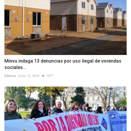
Minvu indaga 13 denuncias por uso ilegal de viviendas
sociales...
Editora
Junio 12, 2019
1877