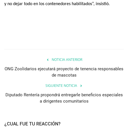
y no dejar todo en los contenedores habilitados”, insistió.
NOTICIA ANTERIOR
ONG Zoolidarios ejecutará proyecto de tenencia responsables
de mascotas
SIGUIENTE NOTICIA
Diputado Rentería propondrá entregarle beneficios especiales
a dirigentes comunitarios
¿CUAL FUE TU REACCIÓN?