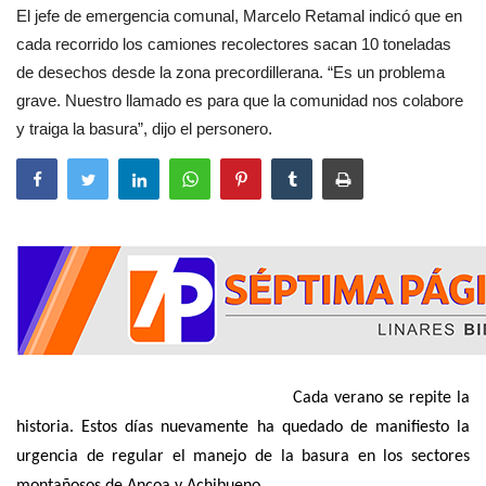
El jefe de emergencia comunal, Marcelo Retamal indicó que en
cada recorrido los camiones recolectores sacan 10 toneladas
de desechos desde la zona precordillerana. “Es un problema
grave. Nuestro llamado es para que la comunidad nos colabore
y traiga la basura”, dijo el personero.
Cada verano se repite la
historia. Estos días nuevamente ha quedado de manifiesto la
urgencia de regular el manejo de la basura en los sectores