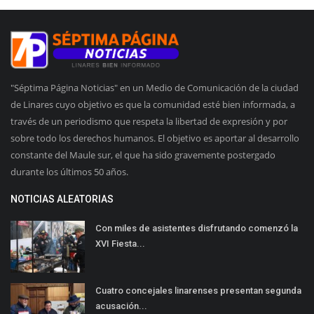
"Séptima Página Noticias" en un Medio de Comunicación de la ciudad
de Linares cuyo objetivo es que la comunidad esté bien informada, a
través de un periodismo que respeta la libertad de expresión y por
sobre todo los derechos humanos. El objetivo es aportar al desarrollo
constante del Maule sur, el que ha sido gravemente postergado
durante los últimos 50 años.
NOTICIAS ALEATORIAS
Con miles de asistentes disfrutando comenzó la
XVI Fiesta...
Cuatro concejales linarenses presentan segunda
acusación...