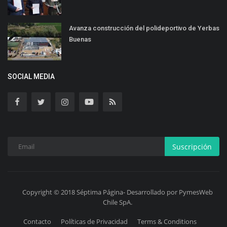
Avanza construcción del polideportivo de Yerbas
Buenas
SOCIAL MEDIA
Suscripción
Copyright © 2018 Séptima Página- Desarrollado por PymesWeb
Chile SpA.
Contacto
Políticas de Privacidad
Terms & Conditions