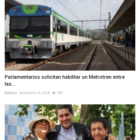
Parlamentarios solicitan habilitar un Metrotren entre
las...
Editora
Diciembre 19, 2018
987