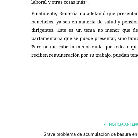
laboral y otras cosas más”.
Finalmente, Rentería no adelantó que presentar
beneficios, ya sea en materia de salud y pensio
dirigentes. Este es un tema no menor que d
parlamentaria que se puede presentar, sino tam
Pero no me cabe la menor duda que todo lo que s
reciben remuneración por su trabajo, puedan tene
NOTICIA ANTERI
Grave problema de acumulación de basura en 