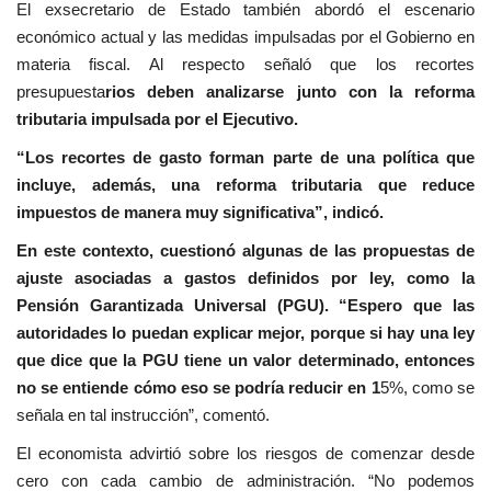
El exsecretario de Estado también abordó el escenario
económico actual y las medidas impulsadas por el Gobierno en
materia fiscal. Al respecto señaló que los recortes
presupuesta
rios deben analizarse junto con la reforma
tributaria impulsada por el Ejecutivo.
“Los recortes de gasto forman parte de una política que
incluye, además, una reforma tributaria que reduce
impuestos de manera muy significativa”, indicó.
En este contexto, cuestionó algunas de las propuestas de
ajuste asociadas a gastos definidos por ley, como la
Pensión Garantizada Universal (PGU). “Espero que las
autoridades lo puedan explicar mejor, porque si hay una ley
que dice que la PGU tiene un valor determinado, entonces
no se entiende cómo eso se podría reducir en 1
5%, como se
señala en tal instrucción”, comentó.
El economista advirtió sobre los riesgos de comenzar desde
cero con cada cambio de administración. “No podemos