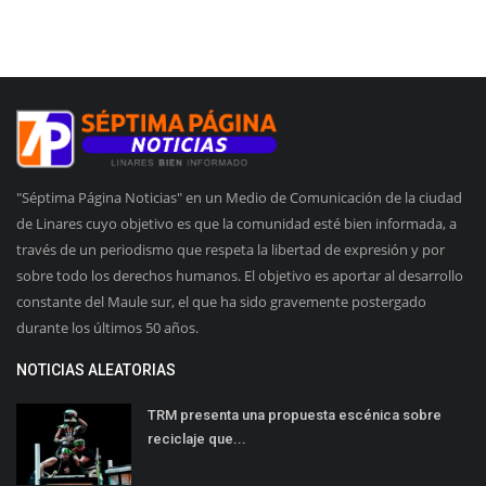
"Séptima Página Noticias" en un Medio de Comunicación de la ciudad
de Linares cuyo objetivo es que la comunidad esté bien informada, a
través de un periodismo que respeta la libertad de expresión y por
sobre todo los derechos humanos. El objetivo es aportar al desarrollo
constante del Maule sur, el que ha sido gravemente postergado
durante los últimos 50 años.
NOTICIAS ALEATORIAS
TRM presenta una propuesta escénica sobre
reciclaje que...