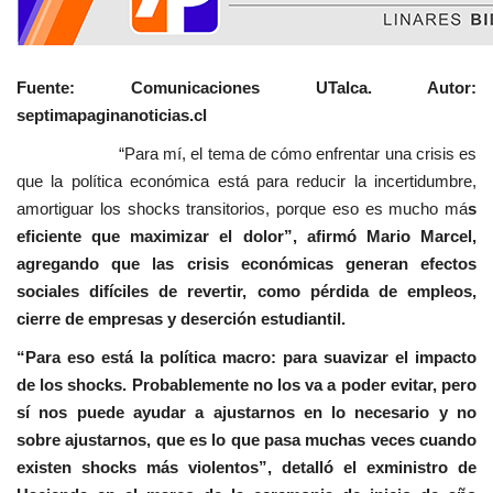
Fuente: Comunicaciones UTalca. Autor:
septimapaginanoticias.cl
“Para mí, el tema de cómo enfrentar una crisis es
que la política económica está para reducir la incertidumbre,
amortiguar los shocks transitorios, porque eso es mucho má
s
eficiente que maximizar el dolor”, afirmó Mario Marcel,
agregando que las crisis económicas generan efectos
sociales difíciles de revertir, como pérdida de empleos,
cierre de empresas y deserción estudiantil.
“Para eso está la política macro: para suavizar el impacto
de los shocks. Probablemente no los va a poder evitar, pero
sí nos puede ayudar a ajustarnos en lo necesario y no
sobre ajustarnos, que es lo que pasa muchas veces cuando
existen shocks más violentos”, detalló el exministro de