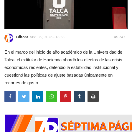
Editora
Abril 29, 2026 - 18:38
243
En el marco del inicio de año académico de la Universidad de
Talca, el extitular de Hacienda abordó los efectos de las crisis
económicas recientes, defendió la estabilidad institucional y
cuestionó las políticas de ajuste basadas únicamente en
recortes de gasto