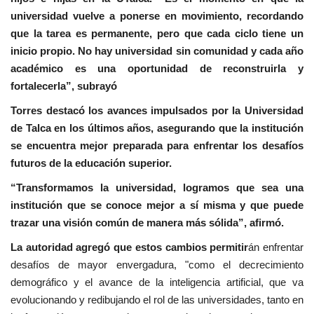
universidad vuelve a ponerse en movimiento, recordando
que la tarea es permanente, pero que cada ciclo tiene un
inicio propio. No hay universidad sin comunidad y cada año
académico es una oportunidad de reconstruirla y
fortalecerla”, subrayó
Torres destacó los avances impulsados por la Universidad
de Talca en los últimos años, asegurando que la institución
se encuentra mejor preparada para enfrentar los desafíos
futuros de la educación superior.
“Transformamos la universidad, logramos que sea una
institución que se conoce mejor a sí misma y que puede
trazar una visión común de manera más sólida”, afirmó.
La autoridad agregó que estos cambios permitir
án enfrentar
desafíos de mayor envergadura, "como el decrecimiento
demográfico y el avance de la inteligencia artificial, que va
evolucionando y redibujando el rol de las universidades, tanto en