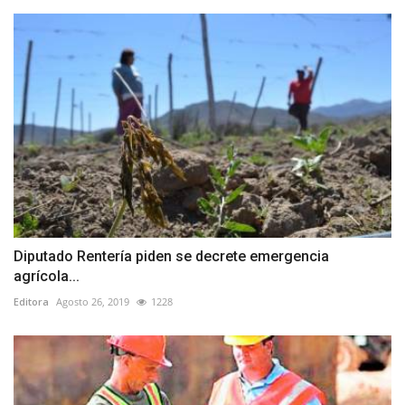
Diputado Rentería piden se decrete emergencia
agrícola...
Editora
Agosto 26, 2019
1228