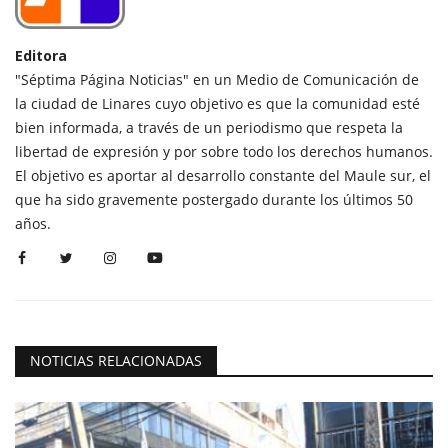
Editora
"Séptima Página Noticias" en un Medio de Comunicación de
la ciudad de Linares cuyo objetivo es que la comunidad esté
bien informada, a través de un periodismo que respeta la
libertad de expresión y por sobre todo los derechos humanos.
El objetivo es aportar al desarrollo constante del Maule sur, el
que ha sido gravemente postergado durante los últimos 50
años.
NOTICIAS RELACIONADAS