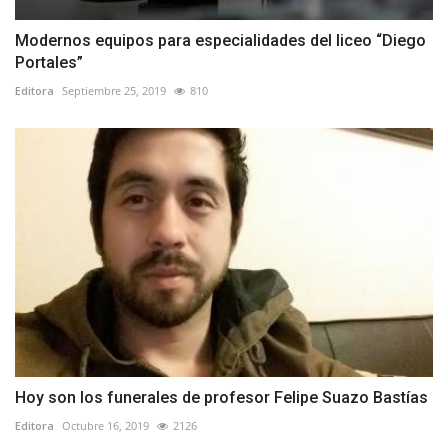
Modernos equipos para especialidades del liceo “Diego
Portales”
Editora
Septiembre 25, 2019
810
Hoy son los funerales de profesor Felipe Suazo Bastías
Editora
Octubre 16, 2019
2126