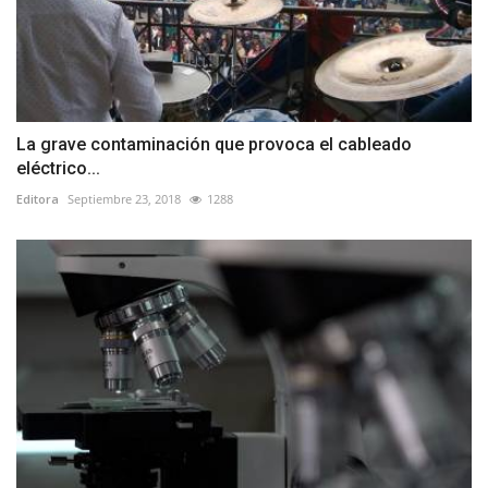
La grave contaminación que provoca el cableado
eléctrico...
Editora
Septiembre 23, 2018
1288