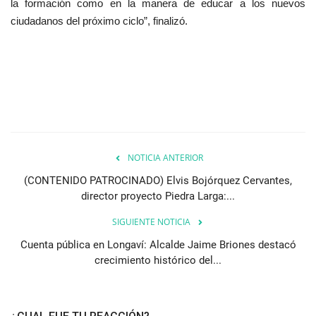
la formación como en la manera de educar a los nuevos
ciudadanos del próximo ciclo”, finalizó.
NOTICIA ANTERIOR
(CONTENIDO PATROCINADO) Elvis Bojórquez Cervantes,
director proyecto Piedra Larga:...
SIGUIENTE NOTICIA
Cuenta pública en Longaví: Alcalde Jaime Briones destacó
crecimiento histórico del...