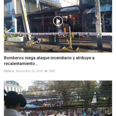
Bomberos niega ataque incendiario y atribuye a
recalentamiento...
Editora
Noviembre 22, 2019
1892