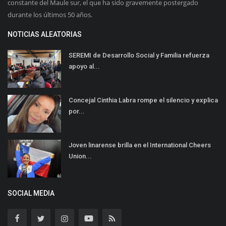
constante del Maule sur, el que ha sido gravemente postergado
durante los últimos 50 años.
NOTICIAS ALEATORIAS
SEREMI de Desarrollo Social y Familia refuerza
apoyo al...
Concejal Cinthia Labra rompe el silencio y explica
por...
Joven linarense brilla en el International Cheers
Union...
SOCIAL MEDIA