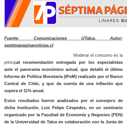
Fuente: Comunicaciones UTalca. Autor:
septimapaginanoticias.cl
Moderar el consumo es la
princip
al recomendación entregada por los especialistas
ante el panorama económico actual, que detalló el último
Informe de Política Monetaria (IPoM) realizado por el Banco
Central de Chile, y que da cuenta de una inflación que
supera el 11% anual.
Estos resultados fueron analizados por el consejero de
dicha Institución, Luis Felipe Céspedes, en un seminario
organizado por la Facultad de Economía y Negocios (FEN)
de la Universidad de Talca en colaboración con la Junta de