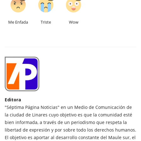
Me Enfada
Triste
Wow
Editora
"Séptima Página Noticias" en un Medio de Comunicación de
la ciudad de Linares cuyo objetivo es que la comunidad esté
bien informada, a través de un periodismo que respeta la
libertad de expresión y por sobre todo los derechos humanos.
El objetivo es aportar al desarrollo constante del Maule sur, el