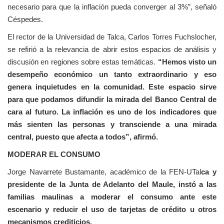
necesario para que la inflación pueda converger al 3%”, señaló
Céspedes.
El rector de la Universidad de Talca, Carlos Torres Fuchslocher,
se refirió a la relevancia de abrir estos espacios de análisis y
discusión en regiones sobre estas temáticas.
“Hemos visto un
desempeño económico un tanto extraordinario y eso
genera inquietudes en la comunidad. Este espacio sirve
para que podamos difundir la mirada del Banco Central de
cara al futuro. La inflación es uno de los indicadores que
más sienten las personas y transciende a una mirada
central, puesto que afecta a todos”, afirmó.
MODERAR EL CONSUMO
Jorge Navarrete Bustamante, académico de la FEN-UTal
ca y
presidente de la Junta de Adelanto del Maule, instó a las
familias maulinas a moderar el consumo ante este
escenario y reducir el uso de tarjetas de crédito u otros
mecanismos crediticios.