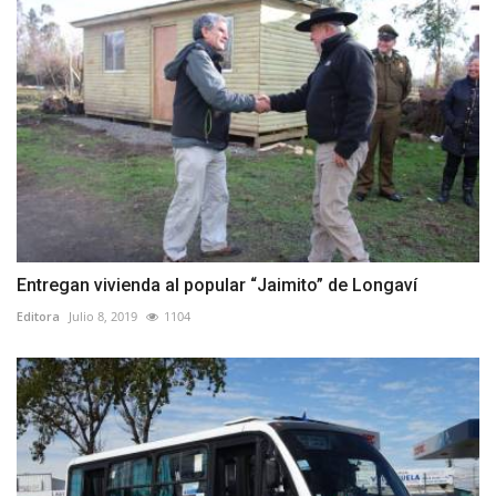
Entregan vivienda al popular “Jaimito” de Longaví
Editora
Julio 8, 2019
1104