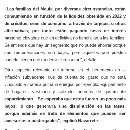
“Las familias del Maule, por diversas circunstancias, están
consumiendo en función de la liquidez obtenida en 2022 y
de créditos, sean de consumo, a través de tarjetas, u otras
alternativas; por tanto están pagando tasas de interés
bast
ante elevadas que en definitiva no benefician a las familias.
Se entiende que hay un segmento que no puede ahorrar porque
sus remuneraciones son bajas, pero aquellos que pueden
hacerlo, tienen que moderar el consumo”, detalló.
Otro aspecto relevante del informe es el incremento en la
inflación subyacente, que da cuenta del gasto que no está
vinculado a materia prima ni energía, por ejemplo: equipamiento
de hogares, vestuario y calzado, además de gast
os de
esparcimiento. “Se esperaba que estos fueran un poco más
bajos, lo que generaría una disminución en las tasas,
porque además se trata de elementos que pueden ser
accesorios o postergables”, explicó Navarrete.