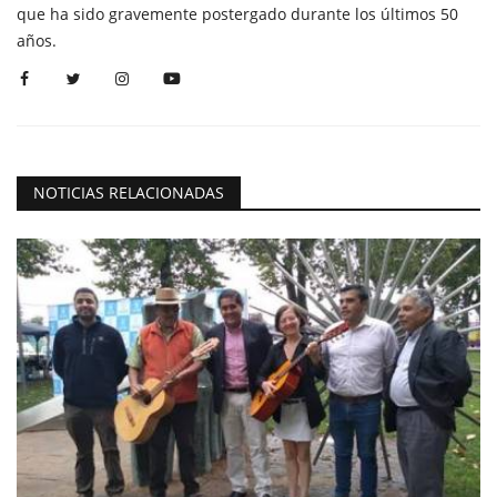
que ha sido gravemente postergado durante los últimos 50
años.
NOTICIAS RELACIONADAS