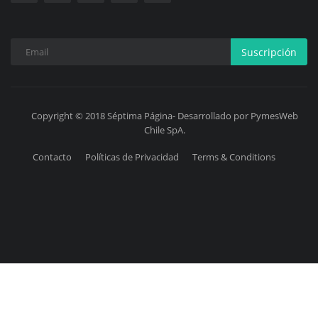
Suscripción
Copyright © 2018 Séptima Página- Desarrollado por PymesWeb
Chile SpA.
Contacto
Políticas de Privacidad
Terms & Conditions