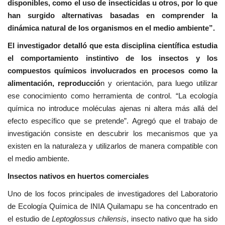
disponibles, como el uso de insecticidas u otros, por lo que
han surgido alternativas basadas en comprender la
dinámica natural de los organismos en el medio ambiente”.
El investigador detalló que esta disciplina científica estudia
el comportamiento instintivo de los insectos y los
compuestos químicos involucrados en procesos como la
alimentación, reproducció
n y orientación, para luego utilizar
ese conocimiento como herramienta de control. “La ecología
química no introduce moléculas ajenas ni altera más allá del
efecto específico que se pretende”. Agregó que el trabajo de
investigación consiste en descubrir los mecanismos que ya
existen en la naturaleza y utilizarlos de manera compatible con
el medio ambiente.
Insectos nativos en huertos comerciales
Uno de los focos principales de investigadores del Laboratorio
de Ecología Química de INIA Quilamapu se ha concentrado en
el estudio de
Leptoglossus chilensis
, insecto nativo que ha sido