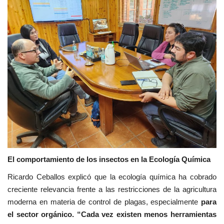
El comportamiento de los insectos en la Ecología Química
Ricardo Ceballos explicó que la ecología química ha cobrado
creciente relevancia frente a las restricciones de la agricultura
moderna en materia de control de plagas, especialmente
para
el sector orgánico. “Cada vez existen menos herramientas