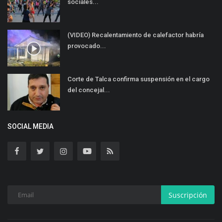
sociales...
(VIDEO) Recalentamiento de calefactor habría
provocado...
Corte de Talca confirma suspensión en el cargo
del concejal...
SOCIAL MEDIA
Suscripción