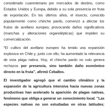
considerado cuarentenario por mercados de destino, como
Estados Unidos y Europa, debido a su sola presencia en fruta
de exportación. En los últimos años, el insecto, conocido
popularmente como chinche pardo, comenzó a afectar los
frutos de avellano europeo, provocando daños significativos
(manchas y alteraciones organolépticas) que impiden su
comercialización.
“El cultivo del avellano europeo ha tenido una expansión
explosiva en Chile y, junto con ello, ha aumentado la relevancia
de esta plaga nativa. Hoy, el chinche pardo no solo genera
rechazos
por presencia, sino también daño económico
directo en la fruta”, afirmó Ceballos.
El investigador agregó que el cambio climático y la
expansión de la agricultura intensiva hacia nuevas zonas
productivas han acelerado la aparición de plagas nativas,
fenómeno que obliga a generar un conocimiento local. “Las
especies nativas no son estudiadas en otras latitudes;