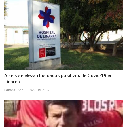
A seis se elevan los casos positivos de Covid-19 en
Linares
Editora
Abril 1, 2020
2405