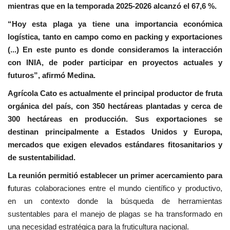
mientras que en la temporada 2025-2026 alcanzó el 67,6 %.
“Hoy esta plaga ya tiene una importancia económica
logística, tanto en campo como en packing y exportaciones
(...) En este punto es donde consideramos la interacción
con INIA, de poder participar en proyectos actuales y
futuros”, afirmó Medina.
Agrícola Cato es actualmente el principal productor de fruta
orgánica del país, con 350 hectáreas plantadas y cerca de
300 hectáreas en producción. Sus exportaciones se
destinan principalmente a Estados Unidos y Europa,
mercados que exigen elevados estándares fitosanitarios y
de sustentabilidad.
La reunión permitió establecer un primer acercamiento para
f
uturas colaboraciones entre el mundo científico y productivo,
en un contexto donde la búsqueda de herramientas
sustentables para el manejo de plagas se ha transformado en
una necesidad estratégica para la fruticultura nacional.