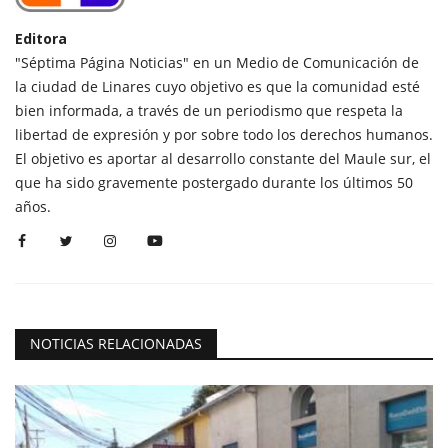
Editora
"Séptima Página Noticias" en un Medio de Comunicación de
la ciudad de Linares cuyo objetivo es que la comunidad esté
bien informada, a través de un periodismo que respeta la
libertad de expresión y por sobre todo los derechos humanos.
El objetivo es aportar al desarrollo constante del Maule sur, el
que ha sido gravemente postergado durante los últimos 50
años.
NOTICIAS RELACIONADAS