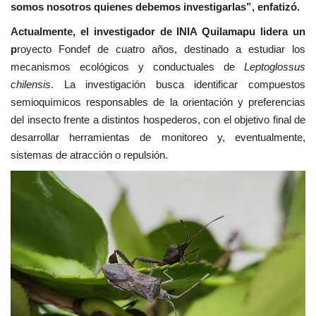
somos nosotros quienes debemos investigarlas”, enfatizó.
Actualmente, el investigador de INIA Quilamapu lidera un
p
royecto Fondef de cuatro años, destinado a estudiar los
mecanismos ecológicos y conductuales de
Leptoglossus
chilensis
. La investigación busca identificar compuestos
semioquímicos responsables de la orientación y preferencias
del insecto frente a distintos hospederos, con el objetivo final de
desarrollar herramientas de monitoreo y, eventualmente,
sistemas de atracción o repulsión.