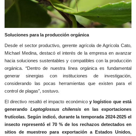
Soluciones para la producción orgánica
Desde el sector productivo, gerente agrícola de Agrícola Cato,
Michael Medina, destacó el interés de la empresa en avanzar
hacia soluciones sustentables y compatibles con la producción
orgánica. “Dentro de nuestra línea orgánica es fundamental
generar sinergias con instituciones de investigación,
considerando las pocas herramientas que existen para el
control de plagas”, sostuvo.
El directivo resaltó el impacto económico
y logístico que está
generando
Leptoglossus chilensis
en las exportaciones
frutícolas. Según indicó, durante la temporada 2024-2025 el
insecto representó el 70 % de los rechazos detectados en
sitios de muestreo para exportación a Estados Unidos,