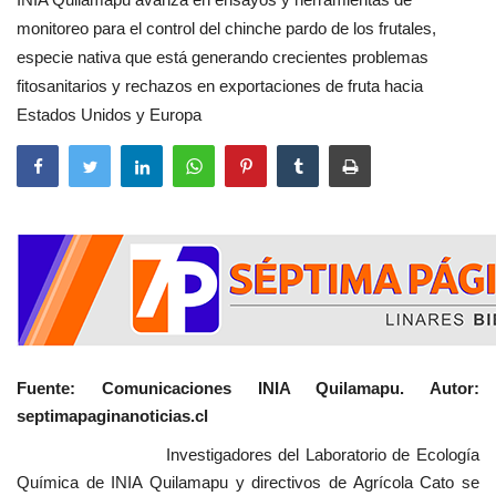
monitoreo para el control del chinche pardo de los frutales,
especie nativa que está generando crecientes problemas
fitosanitarios y rechazos en exportaciones de fruta hacia
Estados Unidos y Europa
Fuente: Comunicaciones INIA Quilamapu. Autor:
septimapaginanoticias.cl
Investigadores del Laboratorio de Ecología
Química de INIA Quilamapu y directivos de Agrícola Cato se