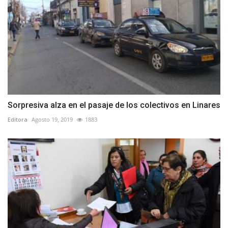
Sorpresiva alza en el pasaje de los colectivos en Linares
Editora
Agosto 19, 2019
1883