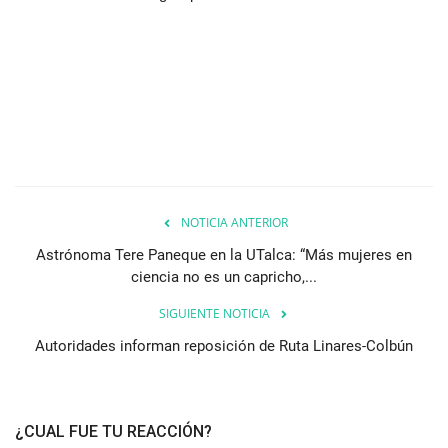
NOTICIA ANTERIOR
Astrónoma Tere Paneque en la UTalca: “Más mujeres en
ciencia no es un capricho,...
SIGUIENTE NOTICIA
Autoridades informan reposición de Ruta Linares-Colbún
¿CUAL FUE TU REACCIÓN?