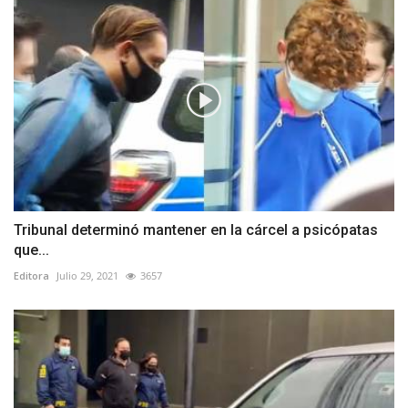
Tribunal determinó mantener en la cárcel a psicópatas
que...
Editora
Julio 29, 2021
3657