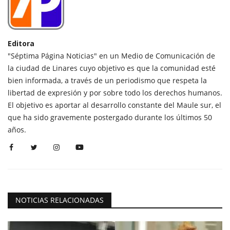
Editora
"Séptima Página Noticias" en un Medio de Comunicación de
la ciudad de Linares cuyo objetivo es que la comunidad esté
bien informada, a través de un periodismo que respeta la
libertad de expresión y por sobre todo los derechos humanos.
El objetivo es aportar al desarrollo constante del Maule sur, el
que ha sido gravemente postergado durante los últimos 50
años.
NOTICIAS RELACIONADAS