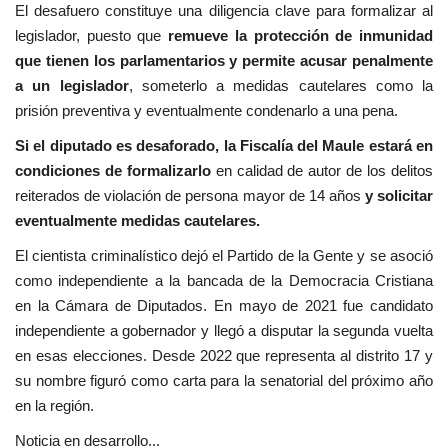
El desafuero constituye una diligencia clave para formalizar al
legislador, puesto que
remueve la protección de inmunidad
que tienen los parlamentarios y permite acusar penalmente
a un legislador
, someterlo a medidas cautelares como la
prisión preventiva y eventualmente condenarlo a una pena.
Si el diputado es desaforado, la Fiscalía del Maule estará en
condiciones de formalizarlo
en calidad de autor de los delitos
reiterados de violación de persona mayor de 14 años
y solicitar
eventualmente medidas cautelares.
El cientista criminalístico dejó el Partido de la Gente y se asoció
como independiente a la bancada de la Democracia Cristiana
en la Cámara de Diputados. En mayo de 2021 fue candidato
independiente a gobernador y llegó a disputar la segunda vuelta
en esas elecciones. Desde 2022 que representa al distrito 17 y
su nombre figuró como carta para la senatorial del próximo año
en la región.
Noticia en desarrollo...