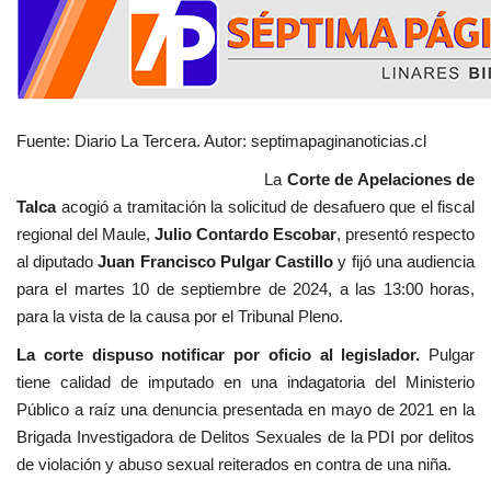
Fuente: Diario La Tercera. Autor: septimapaginanoticias.cl
La
Corte de Apelaciones de
Talca
acogió a tramitación la solicitud de desafuero que el fiscal
regional del Maule,
Julio Contardo Escobar
, presentó respecto
al diputado
Juan Francisco Pulgar Castillo
y fijó una audiencia
para el martes 10 de septiembre de 2024, a las 13:00 horas,
para la vista de la causa por el Tribunal Pleno.
La corte dispuso notificar por oficio al legislador.
Pulgar
tiene calidad de imputado en una indagatoria del Ministerio
Público a raíz una denuncia presentada en mayo de 2021 en la
Brigada Investigadora de Delitos Sexuales de la PDI por delitos
de violación y abuso sexual reiterados en contra de una niña.