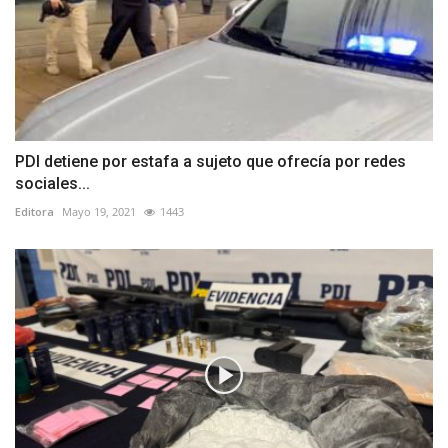
PDI detiene por estafa a sujeto que ofrecía por redes
sociales...
Editora
Mayo 19, 2021
1443