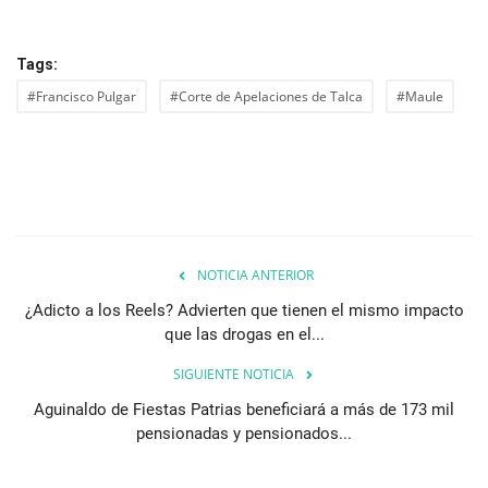
Tags:
#Francisco Pulgar
#Corte de Apelaciones de Talca
#Maule
NOTICIA ANTERIOR
¿Adicto a los Reels? Advierten que tienen el mismo impacto
que las drogas en el...
SIGUIENTE NOTICIA
Aguinaldo de Fiestas Patrias beneficiará a más de 173 mil
pensionadas y pensionados...