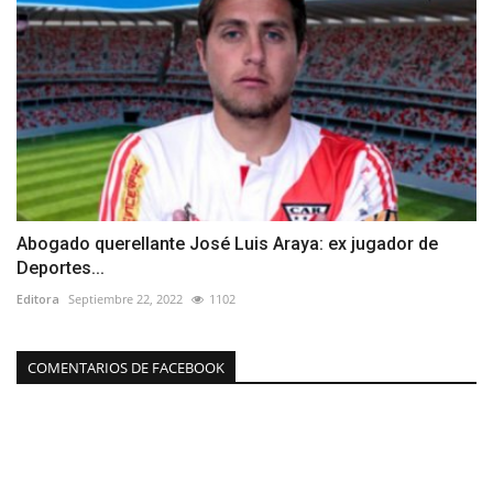
Abogado querellante José Luis Araya: ex jugador de
Deportes...
Editora
Septiembre 22, 2022
1102
COMENTARIOS DE FACEBOOK