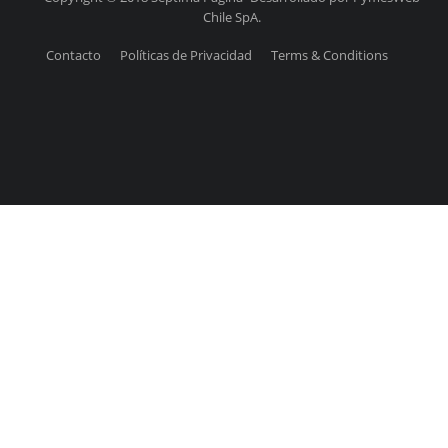
Chile SpA.
Contacto
Políticas de Privacidad
Terms & Conditions