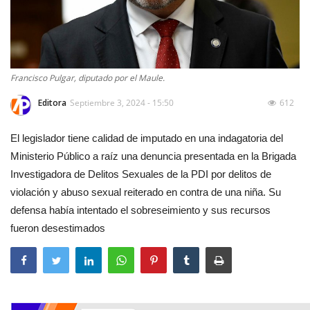
Francisco Pulgar, diputado por el Maule.
Editora
Septiembre 3, 2024 - 15:50
612
El legislador tiene calidad de imputado en una indagatoria del
Ministerio Público a raíz una denuncia presentada en la Brigada
Investigadora de Delitos Sexuales de la PDI por delitos de
violación y abuso sexual reiterado en contra de una niña. Su
defensa había intentado el sobreseimiento y sus recursos
fueron desestimados