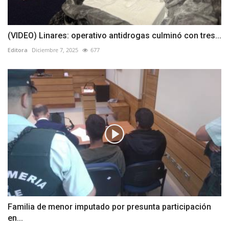
(VIDEO) Linares: operativo antidrogas culminó con tres...
Editora
Diciembre 7, 2025
677
Familia de menor imputado por presunta participación
en...