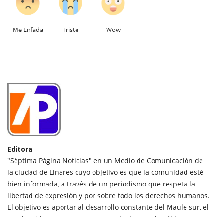
Me Enfada
Triste
Wow
Editora
"Séptima Página Noticias" en un Medio de Comunicación de
la ciudad de Linares cuyo objetivo es que la comunidad esté
bien informada, a través de un periodismo que respeta la
libertad de expresión y por sobre todo los derechos humanos.
El objetivo es aportar al desarrollo constante del Maule sur, el