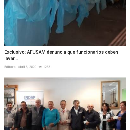
Exclusivo: AFUSAM denuncia que funcionarios deben
lavar...
Editora
Abril 5, 2020
12531