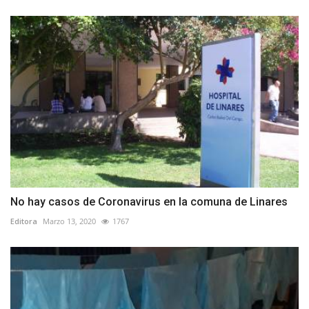
No hay casos de Coronavirus en la comuna de Linares
Editora
Marzo 13, 2020
1767