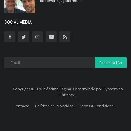
observar a jugadores...
SOCIAL MEDIA
Suscripción
Copyright © 2018 Séptima Página- Desarrollado por PymesWeb
Chile SpA.
Contacto
Políticas de Privacidad
Terms & Conditions