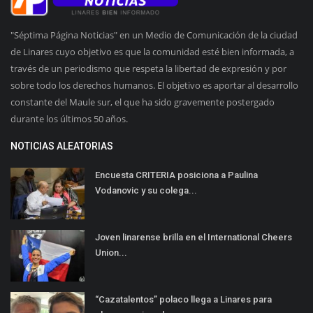
"Séptima Página Noticias" en un Medio de Comunicación de la ciudad
de Linares cuyo objetivo es que la comunidad esté bien informada, a
través de un periodismo que respeta la libertad de expresión y por
sobre todo los derechos humanos. El objetivo es aportar al desarrollo
constante del Maule sur, el que ha sido gravemente postergado
durante los últimos 50 años.
NOTICIAS ALEATORIAS
Encuesta CRITERIA posiciona a Paulina
Vodanovic y su colega...
Joven linarense brilla en el International Cheers
Union...
“Cazatalentos” polaco llega a Linares para