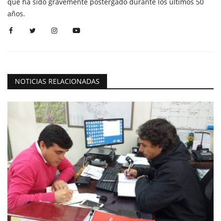
que ha sido gravemente postergado durante los últimos 50
años.
NOTICIAS RELACIONADAS