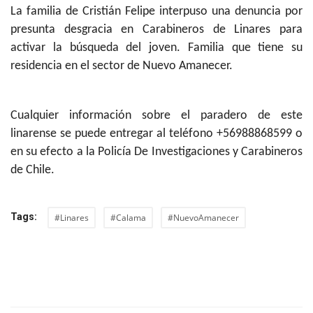
La familia de Cristián Felipe interpuso una denuncia por
presunta desgracia en Carabineros de Linares para
activar la búsqueda del joven. Familia que tiene su
residencia en el sector de Nuevo Amanecer.
Cualquier información sobre el paradero de este
linarense se puede entregar al teléfono +56988868599 o
en su efecto a la Policía De Investigaciones y Carabineros
de Chile.
Tags:
#Linares
#Calama
#NuevoAmanecer