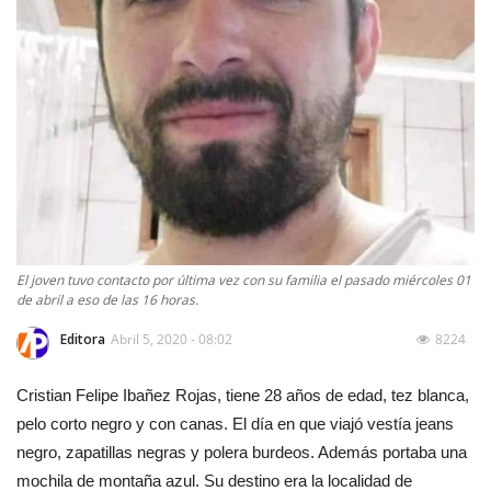
El joven tuvo contacto por última vez con su familia el pasado miércoles 01
de abril a eso de las 16 horas.
Editora
Abril 5, 2020 - 08:02
8224
Cristian Felipe Ibañez Rojas, tiene 28 años de edad, tez blanca,
pelo corto negro y con canas. El día en que viajó vestía jeans
negro, zapatillas negras y polera burdeos. Además portaba una
mochila de montaña azul. Su destino era la localidad de