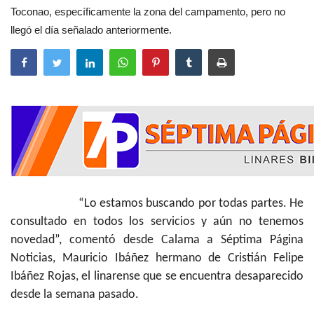
Toconao, específicamente la zona del campamento, pero no
llegó el día señalado anteriormente.
“Lo estamos buscando por todas partes. He
consultado en todos los servicios y aún no tenemos
novedad”, comentó desde Calama a Séptima Página
Noticias, Mauricio Ibáñez hermano de Cristián Felipe
Ibáñez Rojas, el linarense que se encuentra desaparecido
desde la semana pasado.