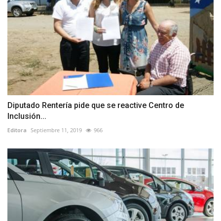
Diputado Rentería pide que se reactive Centro de
Inclusión...
Editora
Septiembre 11, 2019
966