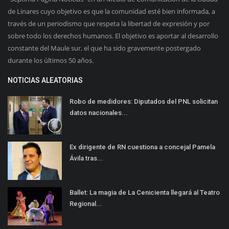
de Linares cuyo objetivo es que la comunidad esté bien informada, a
través de un periodismo que respeta la libertad de expresión y por
sobre todo los derechos humanos. El objetivo es aportar al desarrollo
constante del Maule sur, el que ha sido gravemente postergado
durante los últimos 50 años.
NOTICIAS ALEATORIAS
Robo de medidores: Diputados del PNL solicitan
datos nacionales...
Ex dirigente de RN cuestiona a concejal Pamela
Ávila tras...
Ballet: La magia de La Cenicienta llegará al Teatro
Regional...