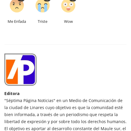
Me Enfada
Triste
Wow
Editora
"Séptima Página Noticias" en un Medio de Comunicación de
la ciudad de Linares cuyo objetivo es que la comunidad esté
bien informada, a través de un periodismo que respeta la
libertad de expresión y por sobre todo los derechos humanos.
El objetivo es aportar al desarrollo constante del Maule sur, el