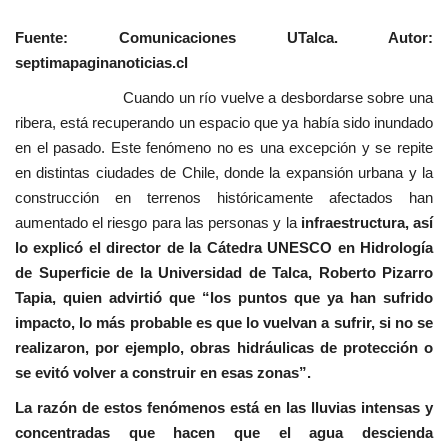
Fuente: Comunicaciones UTalca. Autor:
septimapaginanoticias.cl
Cuando un río vuelve a desbordarse sobre una
ribera, está recuperando un espacio que ya había sido inundado
en el pasado. Este fenómeno no es una excepción y se repite
en distintas ciudades de Chile, donde la expansión urbana y la
construcción en terrenos históricamente afectados han
aumentado el riesgo para las personas y la
infraestructura, así
lo explicó el director de la Cátedra UNESCO en Hidrología
de Superficie de la Universidad de Talca, Roberto Pizarro
Tapia, quien advirtió que “los puntos que ya han sufrido
impacto, lo más probable es que lo vuelvan a sufrir, si no se
realizaron, por ejemplo, obras hidráulicas de protección o
se evitó volver a construir en esas zonas”.
La razón de estos fenómenos está en las lluvias intensas y
concentradas que hacen que el agua descienda