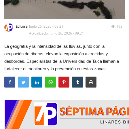
Editora
Junio 26, 2026 - 09:21
193
Actualizado: Junio 26, 2026 - 09:21
La geografía y la intensidad de las lluvias, junto con la
ocupación de riberas, elevan la exposición a crecidas y
desbordes. Especialistas de la Universidad de Talca llaman a
fortalecer el monitoreo y la prevención en estas zonas.