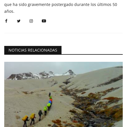
que ha sido gravemente postergado durante los últimos 50
años.
NOTICIAS RELACIONADAS