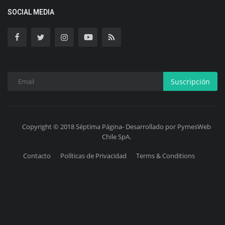
SOCIAL MEDIA
Suscripción
Copyright © 2018 Séptima Página- Desarrollado por PymesWeb
Chile SpA.
Contacto
Políticas de Privacidad
Terms & Conditions