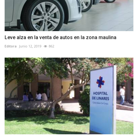
Leve alza en la venta de autos en la zona maulina
Editora
Junio 12, 2019
862