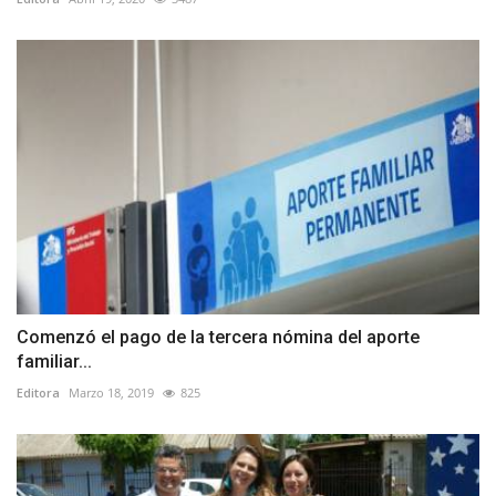
Comenzó el pago de la tercera nómina del aporte
familiar...
Editora
Marzo 18, 2019
825