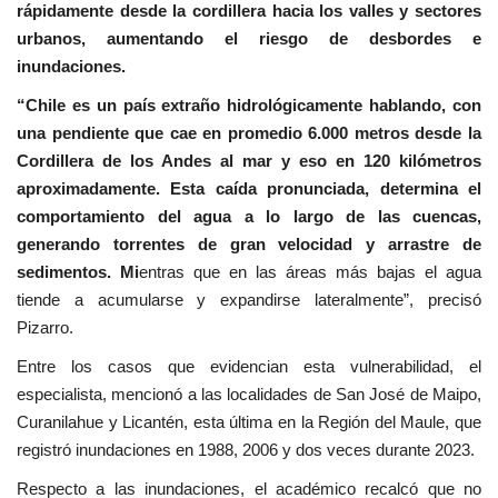
rápidamente desde la cordillera hacia los valles y sectores
urbanos, aumentando el riesgo de desbordes e
inundaciones.
“Chile es un país extraño hidrológicamente hablando, con
una pendiente que cae en promedio 6.000 metros desde la
Cordillera de los Andes al mar y eso en 120 kilómetros
aproximadamente. Esta caída pronunciada, determina el
comportamiento del agua a lo largo de las cuencas,
generando torrentes de gran velocidad y arrastre de
sedimentos. Mi
entras que en las áreas más bajas el agua
tiende a acumularse y expandirse lateralmente”, precisó
Pizarro.
Entre los casos que evidencian esta vulnerabilidad, el
especialista, mencionó a las localidades de San José de Maipo,
Curanilahue y Licantén, esta última en la Región del Maule, que
registró inundaciones en 1988, 2006 y dos veces durante 2023.
Respecto a las inundaciones, el académico recalcó que no