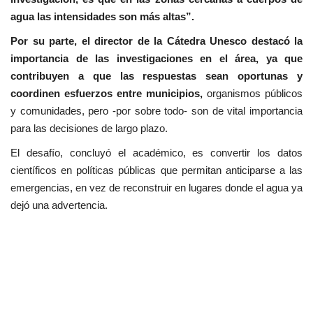
agua las intensidades son más altas”.
Por su parte, el director de la Cátedra Unesco destacó la
importancia de las investigaciones en el área, ya que
contribuyen a que las respuestas sean oportunas y
coordinen esfuerzos entre municipios,
organismos públicos
y comunidades, pero -por sobre todo- son de vital importancia
para las decisiones de largo plazo.
El desafío, concluyó el académico, es convertir los datos
científicos en políticas públicas que permitan anticiparse a las
emergencias, en vez de reconstruir en lugares donde el agua ya
dejó una advertencia.