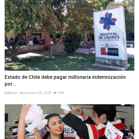
Estado de Chile debe pagar millonaria indemnización
por...
Editora
Noviembre 28, 2018
959