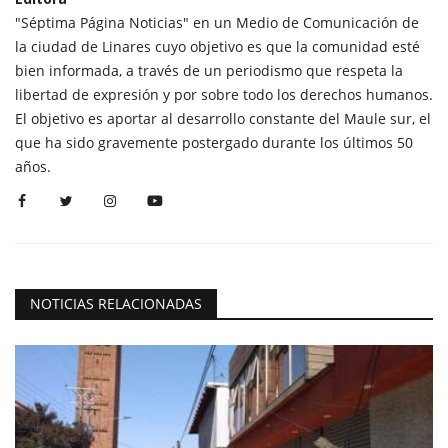
"Séptima Página Noticias" en un Medio de Comunicación de
la ciudad de Linares cuyo objetivo es que la comunidad esté
bien informada, a través de un periodismo que respeta la
libertad de expresión y por sobre todo los derechos humanos.
El objetivo es aportar al desarrollo constante del Maule sur, el
que ha sido gravemente postergado durante los últimos 50
años.
NOTICIAS RELACIONADAS