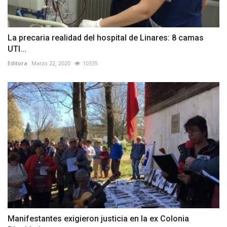
La precaria realidad del hospital de Linares: 8 camas
UTI...
Editora
Marzo 22, 2020
10335
Manifestantes exigieron justicia en la ex Colonia