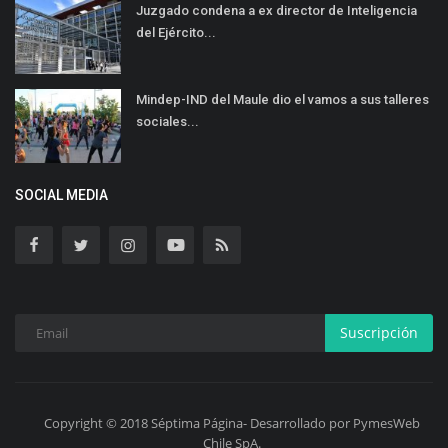
Juzgado condena a ex director de Inteligencia
del Ejército...
Mindep-IND del Maule dio el vamos a sus talleres
sociales...
SOCIAL MEDIA
Suscripción
Copyright © 2018 Séptima Página- Desarrollado por PymesWeb
Chile SpA.