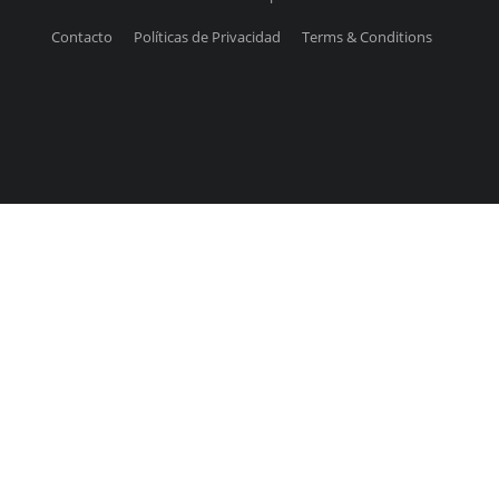
Contacto
Políticas de Privacidad
Terms & Conditions