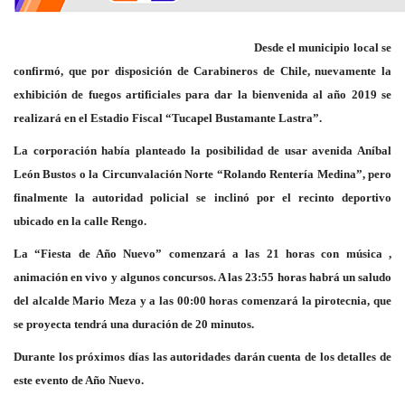
Desde el municipio local se
confirmó, que por disposición de Carabineros de Chile, nuevamente la
exhibición de fuegos artificiales para dar la bienvenida al año 2019 se
realizará en el Estadio Fiscal “Tucapel Bustamante Lastra”.
La corporación había planteado la posibilidad de usar avenida Aníbal
León Bustos o la Circunvalación Norte “Rolando Rentería Medina”, pero
finalmente la autoridad policial se inclinó por el recinto deportivo
ubicado en la calle Rengo.
La “Fiesta de Año Nuevo” comenzará a las 21 horas con música ,
animación en vivo y algunos concursos. A las 23:55 horas habrá un saludo
del alcalde Mario Meza y a las 00:00 horas comenzará la pirotecnia, que
se proyecta tendrá una duración de 20 minutos.
Durante los próximos días las autoridades darán cuenta de los detalles de
este evento de Año Nuevo.