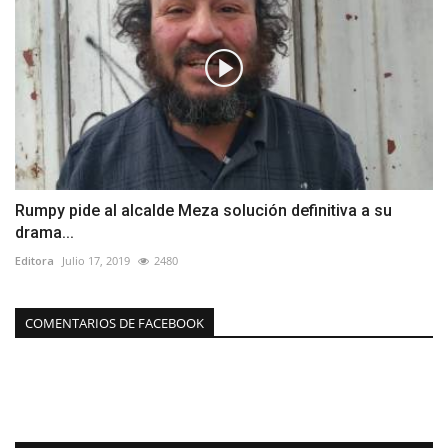
Rumpy pide al alcalde Meza solución definitiva a su
drama...
Editora
Julio 17, 2019
2480
COMENTARIOS DE FACEBOOK