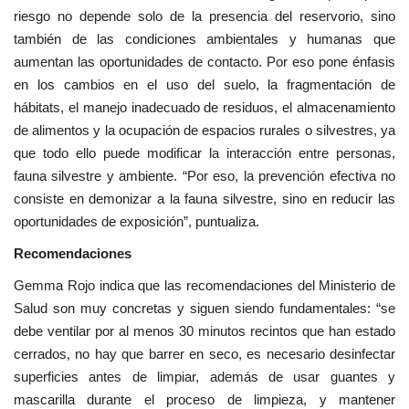
riesgo no depende solo de la presencia del reservorio, sino
también de las condiciones ambientales y humanas que
aumentan las oportunidades de contacto. Por eso pone énfasis
en los cambios en el uso del suelo, la fragmentación de
hábitats, el manejo inadecuado de residuos, el almacenamiento
de alimentos y la ocupación de espacios rurales o silvestres, ya
que todo ello puede modificar la interacción entre personas,
fauna silvestre y ambiente. “Por eso, la prevención efectiva no
consiste en demonizar a la fauna silvestre, sino en reducir las
oportunidades de exposición”, puntualiza.
Recomendaciones
Gemma Rojo indica que las recomendaciones del Ministerio de
Salud son muy concretas y siguen siendo fundamentales: “se
debe ventilar por al menos 30 minutos recintos que han estado
cerrados, no hay que barrer en seco, es necesario desinfectar
superficies antes de limpiar, además de usar guantes y
mascarilla durante el proceso de limpieza, y mantener