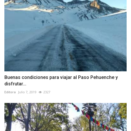
Buenas condiciones para viajar al Paso Pehuenche y
disfrutar...
Editora
Julio 7, 2019
2327