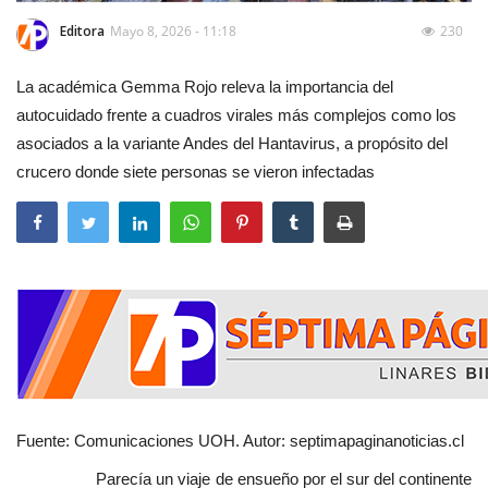
Editora
Mayo 8, 2026 - 11:18
230
La académica Gemma Rojo releva la importancia del
autocuidado frente a cuadros virales más complejos como los
asociados a la variante Andes del Hantavirus, a propósito del
crucero donde siete personas se vieron infectadas
Fuente: Comunicaciones UOH. Autor: septimapaginanoticias.cl
Parecía un viaje de ensueño por el sur del continente