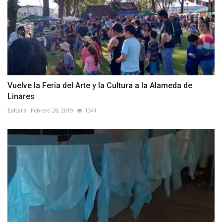
Vuelve la Feria del Arte y la Cultura a la Alameda de
Linares
Editora
Febrero 28, 2019
1341