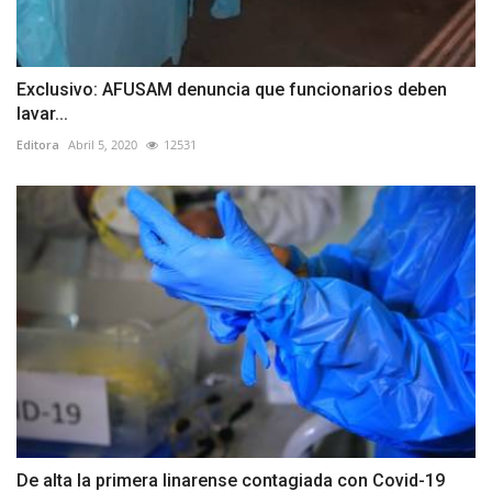
Exclusivo: AFUSAM denuncia que funcionarios deben
lavar...
Editora
Abril 5, 2020
12531
De alta la primera linarense contagiada con Covid-19