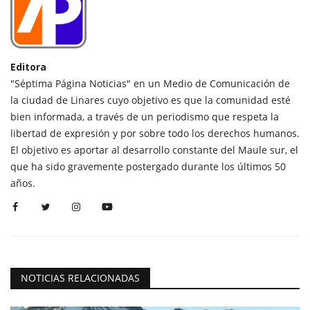
Editora
"Séptima Página Noticias" en un Medio de Comunicación de
la ciudad de Linares cuyo objetivo es que la comunidad esté
bien informada, a través de un periodismo que respeta la
libertad de expresión y por sobre todo los derechos humanos.
El objetivo es aportar al desarrollo constante del Maule sur, el
que ha sido gravemente postergado durante los últimos 50
años.
NOTICIAS RELACIONADAS