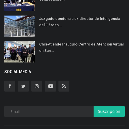
Juzgado condena a ex director de Inteligencia
del Ejército...
ChileAtiende Inauguró Centro de Atención Virtual
en San...
SOCIAL MEDIA
Suscripción