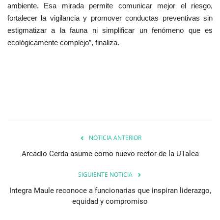
ambiente. Esa mirada permite comunicar mejor el riesgo,
fortalecer la vigilancia y promover conductas preventivas sin
estigmatizar a la fauna ni simplificar un fenómeno que es
ecológicamente complejo”, finaliza.
NOTICIA ANTERIOR
Arcadio Cerda asume como nuevo rector de la UTalca
SIGUIENTE NOTICIA
Integra Maule reconoce a funcionarias que inspiran liderazgo,
equidad y compromiso