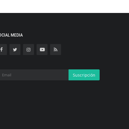
OCIAL MEDIA
Suscripción