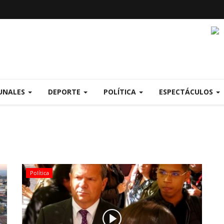
UNALES
DEPORTE
POLÍTICA
ESPECTÁCULOS
Política