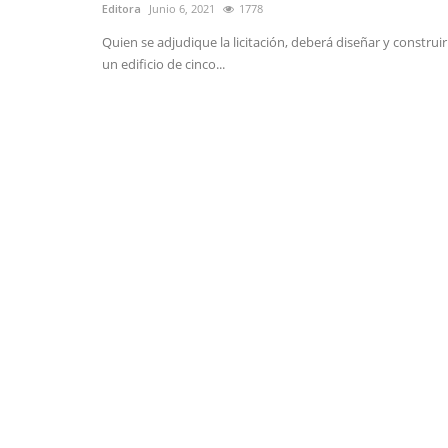
Editora
Junio 6, 2021
1778
Quien se adjudique la licitación, deberá diseñar y construir
un edificio de cinco...