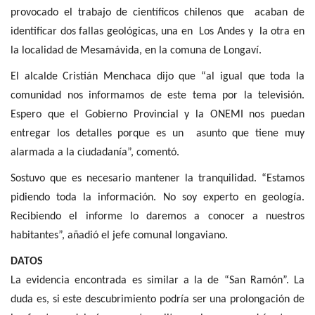
provocado el trabajo de científicos chilenos que acaban de
identificar dos fallas geológicas, una en Los Andes y la otra en
la localidad de Mesamávida, en la comuna de Longaví.
El alcalde Cristián Menchaca dijo que “al igual que toda la
comunidad nos informamos de este tema por la televisión.
Espero que el Gobierno Provincial y la ONEMI nos puedan
entregar los detalles porque es un asunto que tiene muy
alarmada a la ciudadanía”, comentó.
Sostuvo que es necesario mantener la tranquilidad. “Estamos
pidiendo toda la información. No soy experto en geología.
Recibiendo el informe lo daremos a conocer a nuestros
habitantes”, añadió el jefe comunal longaviano.
DATOS
La evidencia encontrada es similar a la de “San Ramón”. La
duda es, si este descubrimiento podría ser una prolongación de