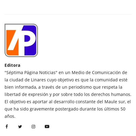
Editora
"Séptima Página Noticias" en un Medio de Comunicación de
la ciudad de Linares cuyo objetivo es que la comunidad esté
bien informada, a través de un periodismo que respeta la
libertad de expresión y por sobre todo los derechos humanos.
El objetivo es aportar al desarrollo constante del Maule sur, el
que ha sido gravemente postergado durante los últimos 50
años.