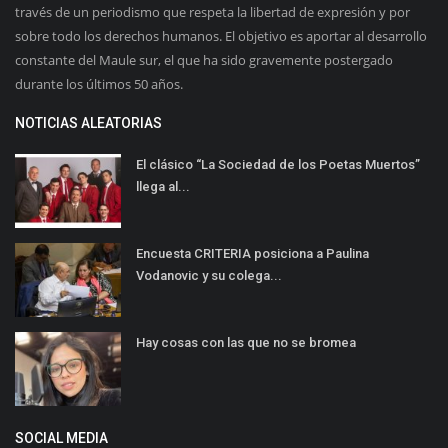
través de un periodismo que respeta la libertad de expresión y por
sobre todo los derechos humanos. El objetivo es aportar al desarrollo
constante del Maule sur, el que ha sido gravemente postergado
durante los últimos 50 años.
NOTICIAS ALEATORIAS
El clásico “La Sociedad de los Poetas Muertos”
llega al...
Encuesta CRITERIA posiciona a Paulina
Vodanovic y su colega...
Hay cosas con las que no se bromea
SOCIAL MEDIA