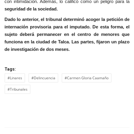
con intimidación. Además, lo calificó como un peligro para la
seguridad de la sociedad.
Dado lo anterior, el tribunal determinó acoger la petición de
internación provisoria para el imputado. De esta forma, el
sujeto deberá permanecer en el centro de menores que
funciona en la ciudad de Talca. Las partes, fijaron un plazo
de investigación de dos meses.
Tags:
#Linares
#Delincuencia
#Carmen Gloria Caamaño
#Tribunales