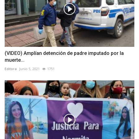
(VIDEO) Amplían detención de padre imputado por la
muerte...
Editora
Junio 5, 2021
1751