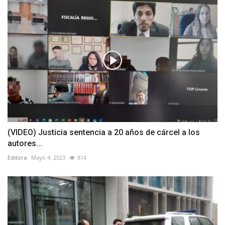
(VIDEO) Justicia sentencia a 20 años de cárcel a los
autores...
Editora
Mayo 4, 2023
814