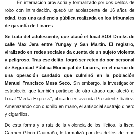
En internación provisoria y formalizado por dos delitos de
robo con intimidación, quedó un adolescente de 16 años de
edad, tras una audiencia pública realizada en los tribunales
de garantía de Linares.
Se trata del adolescente, que atacó el local SOS Drinks de
calle Max Jara entre Yungay y San Martín. El registro,
viralizado en redes sociales da cuenta de un sujeto violenta
y peligroso. Tras ese delito, logró ser retenido por personal
de Seguridad Pública Municipal de Linares, en el marco de
una operación candado que culminó en la población
Manuel Francisco Mesa Seco.
Sin embargo, la investigación
estableció, que también participó de otro atraco que afectó al
Local "Merka Express", ubicado en avenida Presidente Ibáñez.
Amenazando con cuchillo en mano, el antisocial sustrajo dinero
y cigarrillos.
De esta forma y a raíz de la violencia de los ilícitos, la fiscal
Carmen Gloria Caamaño, lo formalizó por dos delitos de robo