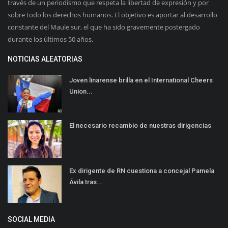
través de un periodismo que respeta la libertad de expresión y por
sobre todo los derechos humanos. El objetivo es aportar al desarrollo
constante del Maule sur, el que ha sido gravemente postergado
durante los últimos 50 años.
NOTICIAS ALEATORIAS
Joven linarense brilla en el International Cheers
Union...
El necesario recambio de nuestras dirigencias
Ex dirigente de RN cuestiona a concejal Pamela
Ávila tras...
SOCIAL MEDIA