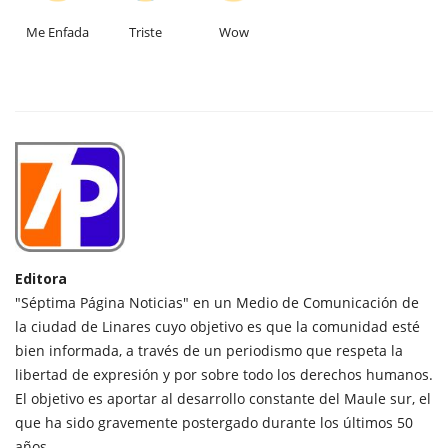
Me Enfada
Triste
Wow
Editora
"Séptima Página Noticias" en un Medio de Comunicación de
la ciudad de Linares cuyo objetivo es que la comunidad esté
bien informada, a través de un periodismo que respeta la
libertad de expresión y por sobre todo los derechos humanos.
El objetivo es aportar al desarrollo constante del Maule sur, el
que ha sido gravemente postergado durante los últimos 50
años.