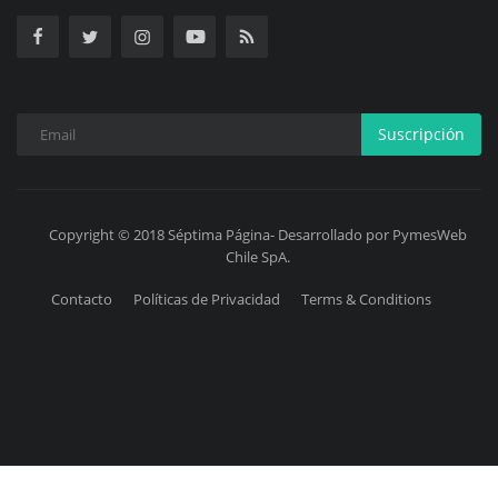
Suscripción
Copyright © 2018 Séptima Página- Desarrollado por PymesWeb
Chile SpA.
Contacto
Políticas de Privacidad
Terms & Conditions