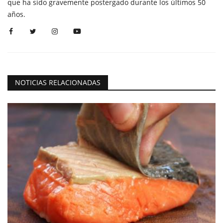
que ha sido gravemente postergado durante los últimos 50
años.
NOTICIAS RELACIONADAS