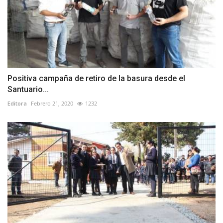
Positiva campaña de retiro de la basura desde el
Santuario...
Editora
Febrero 21, 2020
1232