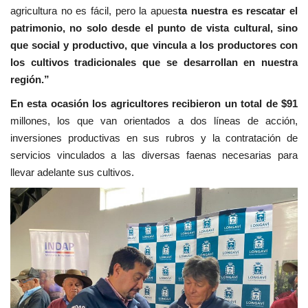
agricultura no es fácil, pero la apues
ta nuestra es rescatar el
patrimonio, no solo desde el punto de vista cultural, sino
que social y productivo, que vincula a los productores con
los cultivos tradicionales que se desarrollan en nuestra
región.”
En esta ocasión los agricultores recibieron un total de $91
millones, los que van orientados a dos líneas de acción,
inversiones productivas en sus rubros y la contratación de
servicios vinculados a las diversas faenas necesarias para
llevar adelante sus cultivos.