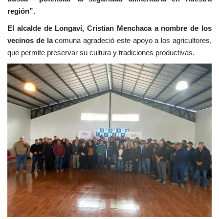
región”.
El alcalde de Longaví, Cristian Menchaca a nombre de los
vecinos de la
comuna agradeció este apoyo a los agricultores,
que permite preservar su cultura y tradiciones productivas.