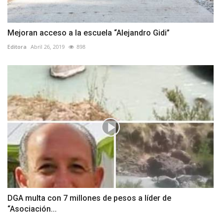
Mejoran acceso a la escuela “Alejandro Gidi”
Editora
Abril 26, 2019
898
DGA multa con 7 millones de pesos a líder de
“Asociación...