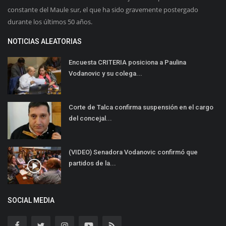
constante del Maule sur, el que ha sido gravemente postergado
durante los últimos 50 años.
NOTICIAS ALEATORIAS
Encuesta CRITERIA posiciona a Paulina
Vodanovic y su colega...
Corte de Talca confirma suspensión en el cargo
del concejal...
(VIDEO) Senadora Vodanovic confirmó que
partidos de la...
SOCIAL MEDIA