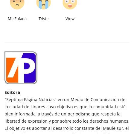
Me Enfada
Triste
Wow
Editora
"Séptima Página Noticias" en un Medio de Comunicación de
la ciudad de Linares cuyo objetivo es que la comunidad esté
bien informada, a través de un periodismo que respeta la
libertad de expresión y por sobre todo los derechos humanos.
El objetivo es aportar al desarrollo constante del Maule sur, el