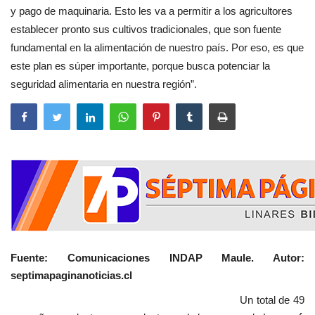
y pago de maquinaria. Esto les va a permitir a los agricultores
establecer pronto sus cultivos tradicionales, que son fuente
fundamental en la alimentación de nuestro país. Por eso, es que
este plan es súper importante, porque busca potenciar la
seguridad alimentaria en nuestra región”.
Fuente: Comunicaciones INDAP Maule. Autor:
septimapaginanoticias.cl
Un total de 49