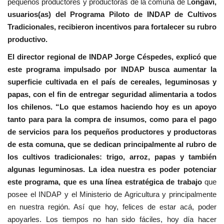
pequeños productores y productoras de la comuna de L
ongaví,
usuarios(as) del Programa Piloto de INDAP de Cultivos
Tradicionales, recibieron incentivos para fortalecer su rubro
productivo.
El director regional de INDAP Jorge Céspedes, explicó que
este programa impulsado por INDAP busca aumentar la
superficie cultivada en el país de cereales, leguminosas y
papas, con el fin de entregar seguridad alimentaria a todos
los chilenos. “Lo que estamos haciendo hoy es un apoyo
tanto para para la compra de insumos, como para el pago
de servicios para los pequeños productores y productoras
de esta comuna, que se dedican principalmente al rubro de
los cultivos tradicionales: trigo, arroz, papas y también
algunas leguminosas. La idea nuestra es poder potenciar
este programa, que es una línea estratégica de trabajo
que
posee el INDAP y el Ministerio de Agricultura y principalmente
en nuestra región. Así que hoy, felices de estar acá, poder
apoyarles. Los tiempos no han sido fáciles, hoy día hacer