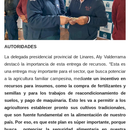
AUTORIDADES
La delegada presidencial provincial de Linares, Aly Valderrama
destacó la importancia de esta entrega de recursos. “Esta es
una entrega muy importante para el sector, que busca potenciar
a la agricultura familiar campesina, media
nte un incentivo en
recursos para insumos, como la compra de fertilizantes y
semillas y para los trabajos de reacondicionamiento de
suelos, y pago de maquinaria. Esto les va a permitir a los
agricultores establecer pronto sus cultivos tradicionales,
que son fuente fundamental en la alimentación de nuestro
país. Por eso, es que este plan es súper importante, porque
busca potenciar la seguridad alimentaria en nuestra