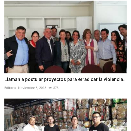
Llaman a postular proyectos para erradicar la violencia...
Editora
Noviembre 8, 2018
873