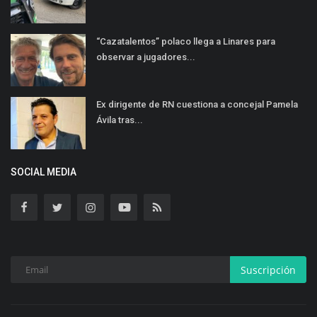
“Cazatalentos” polaco llega a Linares para
observar a jugadores...
Ex dirigente de RN cuestiona a concejal Pamela
Ávila tras...
SOCIAL MEDIA
Suscripción