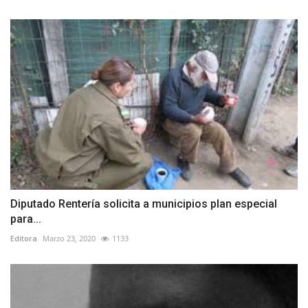
Diputado Rentería solicita a municipios plan especial
para...
Editora
Marzo 23, 2020
1133