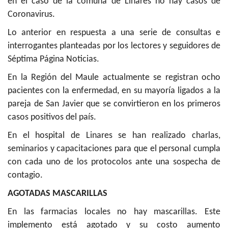
en el caso de la comuna de Linares no hay casos de
Coronavirus.
Lo anterior en respuesta a una serie de consultas e
interrogantes planteadas por los lectores y seguidores de
Séptima Página Noticias.
En la Región del Maule actualmente se registran ocho
pacientes con la enfermedad, en su mayoría ligados a la
pareja de San Javier que se convirtieron en los primeros
casos positivos del país.
En el hospital de Linares se han realizado charlas,
seminarios y capacitaciones para que el personal cumpla
con cada uno de los protocolos ante una sospecha de
contagio.
AGOTADAS MASCARILLAS
En las farmacias locales no hay mascarillas. Este
implemento está agotado y su costo aumento