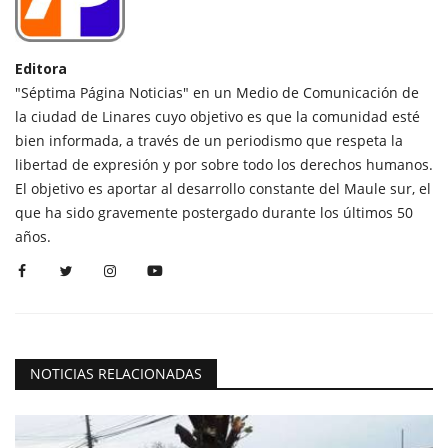
Editora
"Séptima Página Noticias" en un Medio de Comunicación de
la ciudad de Linares cuyo objetivo es que la comunidad esté
bien informada, a través de un periodismo que respeta la
libertad de expresión y por sobre todo los derechos humanos.
El objetivo es aportar al desarrollo constante del Maule sur, el
que ha sido gravemente postergado durante los últimos 50
años.
NOTICIAS RELACIONADAS