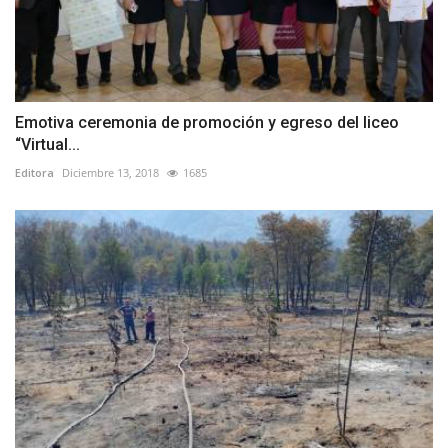
Emotiva ceremonia de promoción y egreso del liceo
“Virtual...
Editora
Diciembre 13, 2018
1685