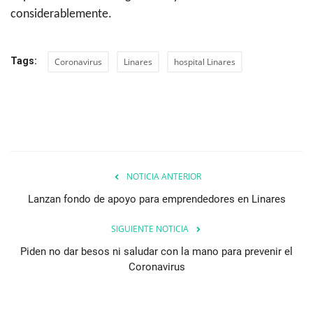
considerablemente.
Tags:
Coronavirus
Linares
hospital Linares
NOTICIA ANTERIOR
Lanzan fondo de apoyo para emprendedores en Linares
SIGUIENTE NOTICIA
Piden no dar besos ni saludar con la mano para prevenir el
Coronavirus