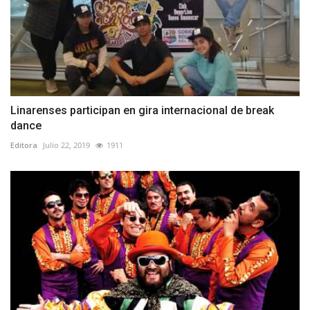
Linarenses participan en gira internacional de break
dance
Editora
Julio 22, 2019
1911