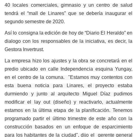
40 locales comerciales, gimnasio y un centro de salud
tendrá el “mall de Linares” que se debería inaugurar el
segundo semestre de 2020.
Así lo consigna la edición de hoy de “Diario El Heraldo” en
dialogo con los responsables de la iniciativa, es decir, la
Gestora Invertrust.
La empresa hizo los ajustes y la obra se concretará en el
predio ubicado en calle Independencia esquina Yungay,
en el centro de la comuna. "Estamos muy contentos con
esta buena noticia para Linares, el proyecto estaba
durmiendo y junto al arquitecto Miguel Díaz pudimos
modificar el lay out (diseño) y reactivarlo, actualmente
estamos en la última etapa de la planificación. Tenemos
programado partir el último trimestre de este año con la
construcción basados en un enfoque de esparcimiento
para los habitantes de la ciudad", dijo el gerente general