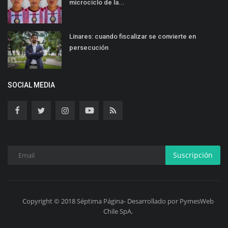
microciclo de la...
Linares: cuando fiscalizar se convierte en
persecución
SOCIAL MEDIA
Suscripción
Copyright © 2018 Séptima Página- Desarrollado por PymesWeb
Chile SpA.