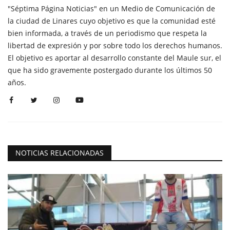
"Séptima Página Noticias" en un Medio de Comunicación de
la ciudad de Linares cuyo objetivo es que la comunidad esté
bien informada, a través de un periodismo que respeta la
libertad de expresión y por sobre todo los derechos humanos.
El objetivo es aportar al desarrollo constante del Maule sur, el
que ha sido gravemente postergado durante los últimos 50
años.
NOTICIAS RELACIONADAS