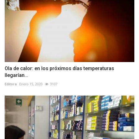
Ola de calor: en los próximos días temperaturas
llegarían...
Editora
Enero 15, 2020
3107