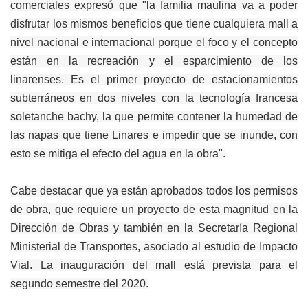
comerciales expresó que "la familia maulina va a poder
disfrutar los mismos beneficios que tiene cualquiera mall a
nivel nacional e internacional porque el foco y el concepto
están en la recreación y el esparcimiento de los
linarenses. Es el primer proyecto de estacionamientos
subterráneos en dos niveles con la tecnología francesa
soletanche bachy, la que permite contener la humedad de
las napas que tiene Linares e impedir que se inunde, con
esto se mitiga el efecto del agua en la obra".
Cabe destacar que ya están aprobados todos los permisos
de obra, que requiere un proyecto de esta magnitud en la
Dirección de Obras y también en la Secretaría Regional
Ministerial de Transportes, asociado al estudio de Impacto
Vial. La inauguración del mall está prevista para el
segundo semestre del 2020.