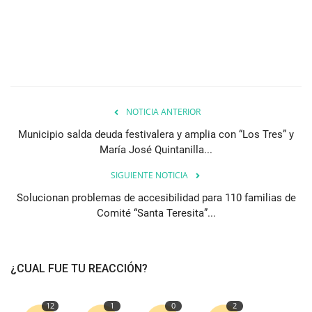
NOTICIA ANTERIOR
Municipio salda deuda festivalera y amplia con “Los Tres” y
María José Quintanilla...
SIGUIENTE NOTICIA
Solucionan problemas de accesibilidad para 110 familias de
Comité “Santa Teresita”...
¿CUAL FUE TU REACCIÓN?
12
1
0
2