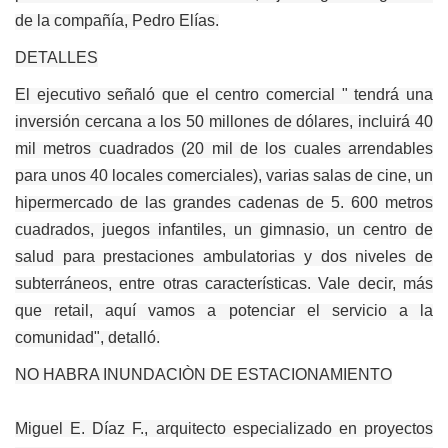
de la compañía, Pedro Elías.
DETALLES
El ejecutivo señaló que el centro comercial " tendrá una
inversión cercana a los 50 millones de dólares, incluirá 40
mil metros cuadrados (20 mil de los cuales arrendables
para unos 40 locales comerciales), varias salas de cine, un
hipermercado de las grandes cadenas de 5. 600 metros
cuadrados, juegos infantiles, un gimnasio, un centro de
salud para prestaciones ambulatorias y dos niveles de
subterráneos, entre otras características. Vale decir, más
que retail, aquí vamos a potenciar el servicio a la
comunidad", detalló.
NO HABRA INUNDACIÒN DE ESTACIONAMIENTO
Miguel E. Díaz F., arquitecto especializado en proyectos