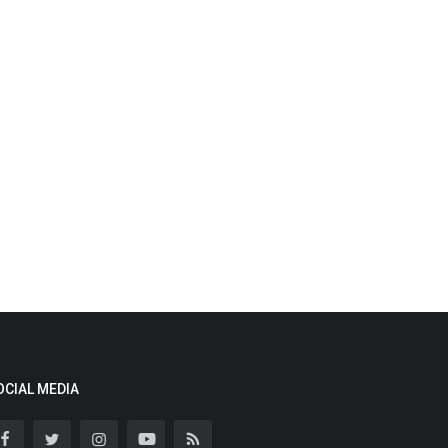
OCIAL MEDIA