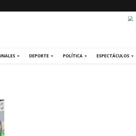
UNALES
DEPORTE
POLÍTICA
ESPECTÁCULOS