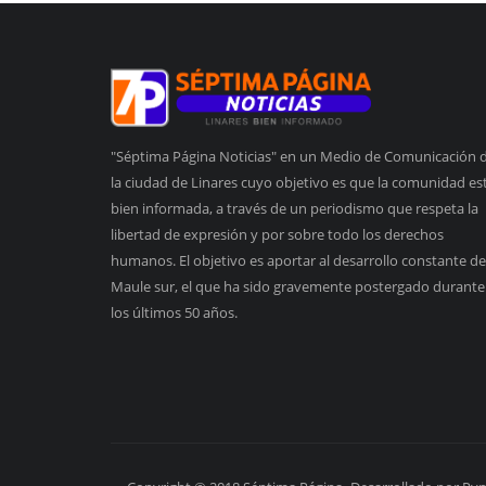
"Séptima Página Noticias" en un Medio de Comunicación 
la ciudad de Linares cuyo objetivo es que la comunidad es
bien informada, a través de un periodismo que respeta la
libertad de expresión y por sobre todo los derechos
humanos. El objetivo es aportar al desarrollo constante de
Maule sur, el que ha sido gravemente postergado durante
los últimos 50 años.