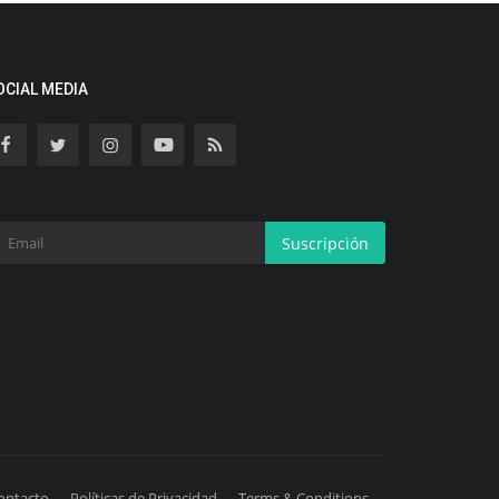
OCIAL MEDIA
Suscripción
ontacto
Políticas de Privacidad
Terms & Conditions