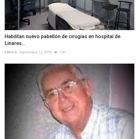
Habilitan nuevo pabellón de cirugías en hospital de
Linares...
Editora
Septiembre 12, 2018
1181