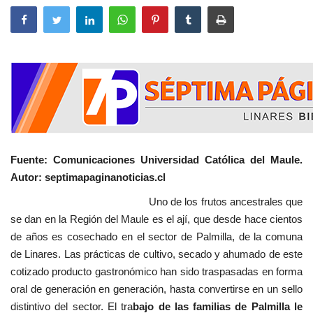
Fuente: Comunicaciones Universidad Católica del Maule.
Autor: septimapaginanoticias.cl
Uno de los frutos ancestrales que
se dan en la Región del Maule es el ají, que desde hace cientos
de años es cosechado en el sector de Palmilla, de la comuna
de Linares. Las prácticas de cultivo, secado y ahumado de este
cotizado producto gastronómico han sido traspasadas en forma
oral de generación en generación, hasta convertirse en un sello
distintivo del sector. El tra
bajo de las familias de Palmilla le