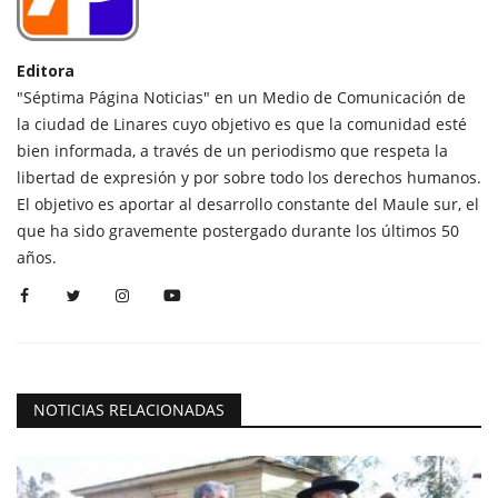
Editora
"Séptima Página Noticias" en un Medio de Comunicación de
la ciudad de Linares cuyo objetivo es que la comunidad esté
bien informada, a través de un periodismo que respeta la
libertad de expresión y por sobre todo los derechos humanos.
El objetivo es aportar al desarrollo constante del Maule sur, el
que ha sido gravemente postergado durante los últimos 50
años.
NOTICIAS RELACIONADAS