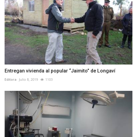
Entregan vivienda al popular “Jaimito” de Longaví
Editora
Julio 8, 2019
1103