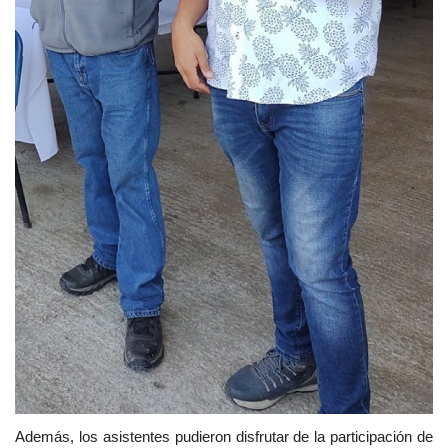
Además, los asistentes pudieron disfrutar de la participación de