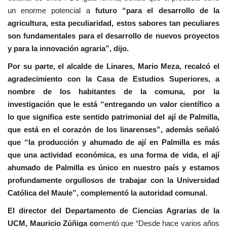
un enorme potencial a
futuro “para el desarrollo de la
agricultura, esta peculiaridad, estos sabores tan peculiares
son fundamentales para el desarrollo de nuevos proyectos
y para la innovación agraria”, dijo.
Por su parte, el alcalde de Linares, Mario Meza, recalcó el
agradecimiento con la Casa de Estudios Superiores, a
nombre de los habitantes de la comuna, por la
investigación que le está “entregando un valor científico a
lo que significa este sentido patrimonial del ají de Palmilla,
que está en el corazón de los linarenses”, además señaló
que “la producción y ahumado de ají en Palmilla es más
que una actividad económica, es una forma de vida, el ají
ahumado de Palmilla es único en nuestro país y estamos
profundamente orgullosos de trabajar con la Universidad
Católica del Maule”, complementó la autoridad comunal.
El director del Departamento de Ciencias Agrarias de la
UCM, Mauricio Zúñiga co
mentó que “Desde hace varios años