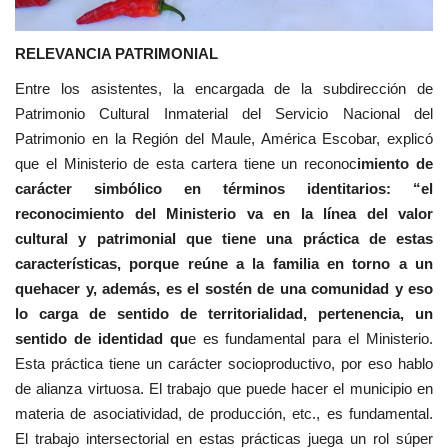
RELEVANCIA PATRIMONIAL
Entre los asistentes, la encargada de la subdirección de
Patrimonio Cultural Inmaterial del Servicio Nacional del
Patrimonio en la Región del Maule, América Escobar, explicó
que el Ministerio de esta cartera tiene un reconoc
imiento de
carácter simbólico en términos identitarios: “el
reconocimiento del Ministerio va en la línea del valor
cultural y patrimonial que tiene una práctica de estas
características, porque reúne a la familia en torno a un
quehacer y, además, es el sostén de una comunidad y eso
lo carga de sentido de territorialidad, pertenencia, un
sentido de identidad qu
e es fundamental para el Ministerio.
Esta práctica tiene un carácter socioproductivo, por eso hablo
de alianza virtuosa. El trabajo que puede hacer el municipio en
materia de asociatividad, de producción, etc., es fundamental.
El trabajo intersectorial en estas prácticas juega un rol súper