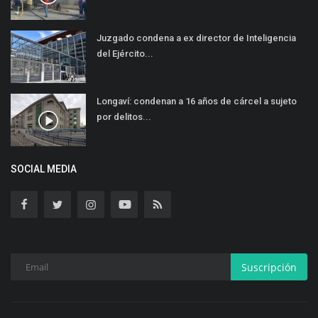
Juzgado condena a ex director de Inteligencia
del Ejército...
Longaví: condenan a 16 años de cárcel a sujeto
por delitos...
SOCIAL MEDIA
Suscripción