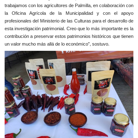
trabajamos con los agricultores de Palmilla, en colaboración con
la Oficina Agrícola de la Municipalidad y con el apoyo
profesionales del Ministerio de las Culturas para el desarrollo de
esta investigación patrimonial. Creo que lo más importante es la
contribución a preservar estos patrimonios históricos que tienen
un valor mucho más allá de lo económico”, sostuvo.