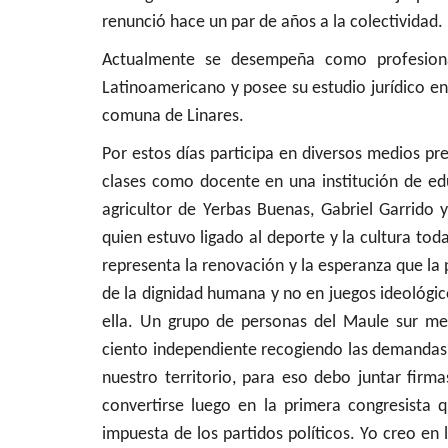
renunció hace un par de años a la colectividad.
Actualmente se desempeña como profesional
Latinoamericano y posee su estudio jurídico en 
comuna de Linares.
Por estos días participa en diversos medios pr
clases como docente en una institución de ed
agricultor de Yerbas Buenas, Gabriel Garrido
quien estuvo ligado al deporte y la cultura tod
representa la renovación y la esperanza que la 
de la dignidad humana y no en juegos ideológi
ella. Un grupo de personas del Maule sur me
ciento independiente recogiendo las demandas
nuestro territorio, para eso debo juntar firma
convertirse luego en la primera congresista 
impuesta de los partidos políticos. Yo creo en 