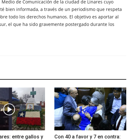
n Medio de Comunicación de la ciudad de Linares cuyo
té bien informada, a través de un periodismo que respeta
obre todo los derechos humanos. El objetivo es aportar al
sur, el que ha sido gravemente postergado durante los
ares: entre gallos y
Con 40 a favor y 7 en contra: