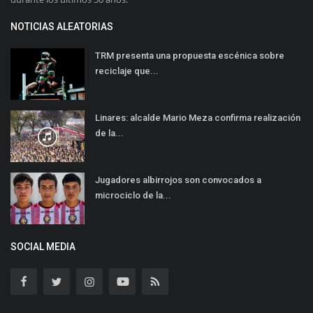
NOTICIAS ALEATORIAS
TRM presenta una propuesta escénica sobre
reciclaje que...
Linares: alcalde Mario Meza confirma realización
de la...
Jugadores albirrojos son convocados a
microciclo de la...
SOCIAL MEDIA