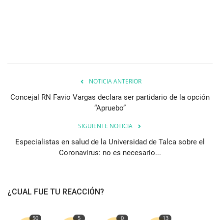
NOTICIA ANTERIOR
Concejal RN Favio Vargas declara ser partidario de la opción
“Apruebo”
SIGUIENTE NOTICIA
Especialistas en salud de la Universidad de Talca sobre el
Coronavirus: no es necesario...
¿CUAL FUE TU REACCIÓN?
50
5
0
13