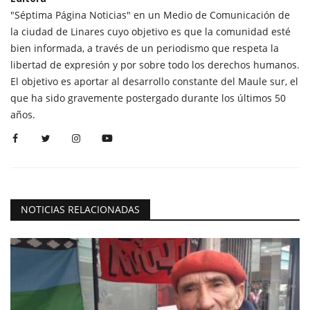
"Séptima Página Noticias" en un Medio de Comunicación de
la ciudad de Linares cuyo objetivo es que la comunidad esté
bien informada, a través de un periodismo que respeta la
libertad de expresión y por sobre todo los derechos humanos.
El objetivo es aportar al desarrollo constante del Maule sur, el
que ha sido gravemente postergado durante los últimos 50
años.
NOTICIAS RELACIONADAS