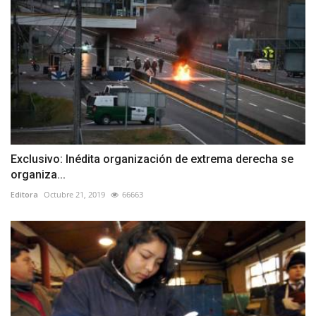
Exclusivo: Inédita organización de extrema derecha se
organiza...
Editora
Octubre 21, 2019
66663