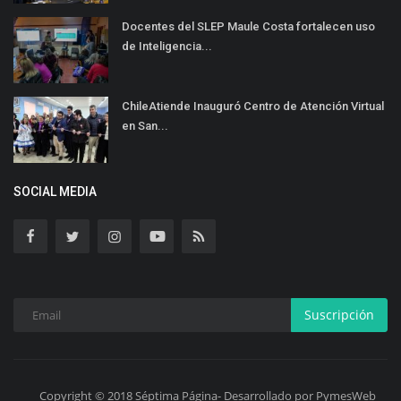
Docentes del SLEP Maule Costa fortalecen uso
de Inteligencia...
ChileAtiende Inauguró Centro de Atención Virtual
en San...
SOCIAL MEDIA
Suscripción
Copyright © 2018 Séptima Página- Desarrollado por PymesWeb