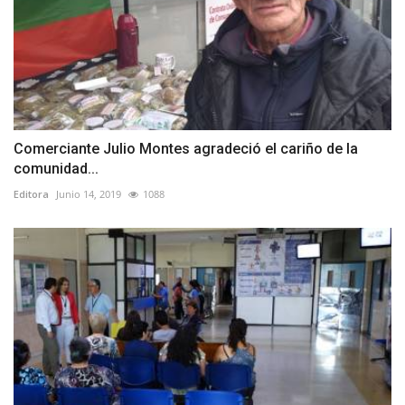
Comerciante Julio Montes agradeció el cariño de la
comunidad...
Editora
Junio 14, 2019
1088