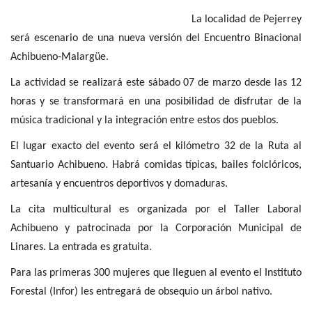
La localidad de Pejerrey
será escenario de una nueva versión del Encuentro Binacional
Achibueno-Malargüe.
La actividad se realizará este sábado 07 de marzo desde las 12
horas y se transformará en una posibilidad de disfrutar de la
música tradicional y la integración entre estos dos pueblos.
El lugar exacto del evento será el kilómetro 32 de la Ruta al
Santuario Achibueno. Habrá comidas típicas, bailes folclóricos,
artesanía y encuentros deportivos y domaduras.
La cita multicultural es organizada por el Taller Laboral
Achibueno y patrocinada por la Corporación Municipal de
Linares. La entrada es gratuita.
Para las primeras 300 mujeres que lleguen al evento el Instituto
Forestal (Infor) les entregará de obsequio un árbol nativo.