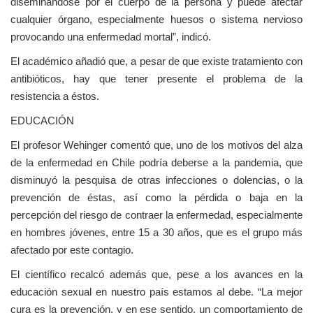
diseminándose por el cuerpo de la persona y puede afectar
cualquier órgano, especialmente huesos o sistema nervioso
provocando una enfermedad mortal”, indicó.
El académico añadió que, a pesar de que existe tratamiento con
antibióticos, hay que tener presente el problema de la
resistencia a éstos.
EDUCACIÓN
El profesor Wehinger comentó que, uno de los motivos del alza
de la enfermedad en Chile podría deberse a la pandemia, que
disminuyó la pesquisa de otras infecciones o dolencias, o la
prevención de éstas, así como la pérdida o baja en la
percepción del riesgo de contraer la enfermedad, especialmente
en hombres jóvenes, entre 15 a 30 años, que es el grupo más
afectado por este contagio.
El científico recalcó además que, pese a los avances en la
educación sexual en nuestro país estamos al debe. “La mejor
cura es la prevención, y en ese sentido, un comportamiento de