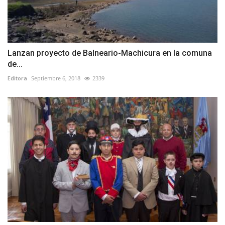
Lanzan proyecto de Balneario-Machicura en la comuna
de...
Editora
Septiembre 6, 2018
2339