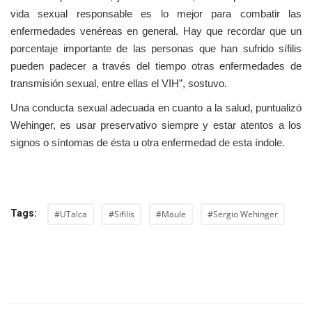
vida sexual responsable es lo mejor para combatir las
enfermedades venéreas en general. Hay que recordar que un
porcentaje importante de las personas que han sufrido sífilis
pueden padecer a través del tiempo otras enfermedades de
transmisión sexual, entre ellas el VIH”, sostuvo.
Una conducta sexual adecuada en cuanto a la salud, puntualizó
Wehinger, es usar preservativo siempre y estar atentos a los
signos o síntomas de ésta u otra enfermedad de esta índole.
Tags:
#UTalca
#Sifilis
#Maule
#Sergio Wehinger