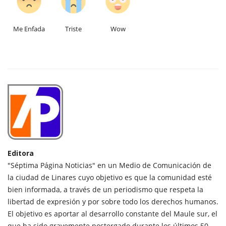
Me Enfada
Triste
Wow
Editora
"Séptima Página Noticias" en un Medio de Comunicación de
la ciudad de Linares cuyo objetivo es que la comunidad esté
bien informada, a través de un periodismo que respeta la
libertad de expresión y por sobre todo los derechos humanos.
El objetivo es aportar al desarrollo constante del Maule sur, el
que ha sido gravemente postergado durante los últimos 50