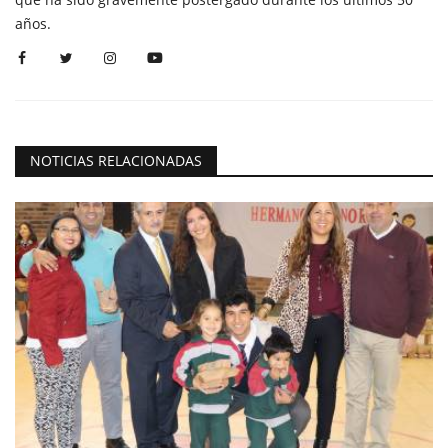
años.
NOTICIAS RELACIONADAS