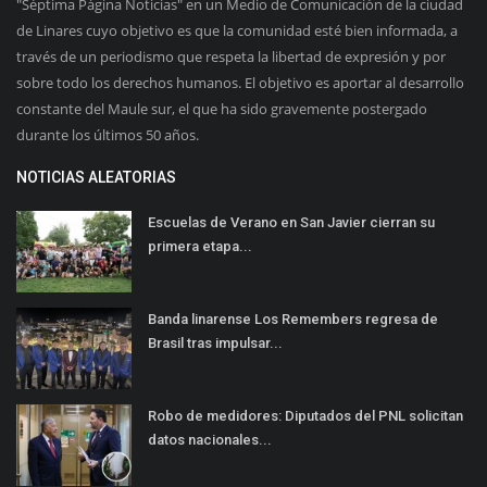
"Séptima Página Noticias" en un Medio de Comunicación de la ciudad
de Linares cuyo objetivo es que la comunidad esté bien informada, a
través de un periodismo que respeta la libertad de expresión y por
sobre todo los derechos humanos. El objetivo es aportar al desarrollo
constante del Maule sur, el que ha sido gravemente postergado
durante los últimos 50 años.
NOTICIAS ALEATORIAS
Escuelas de Verano en San Javier cierran su
primera etapa...
Banda linarense Los Remembers regresa de
Brasil tras impulsar...
Robo de medidores: Diputados del PNL solicitan
datos nacionales...