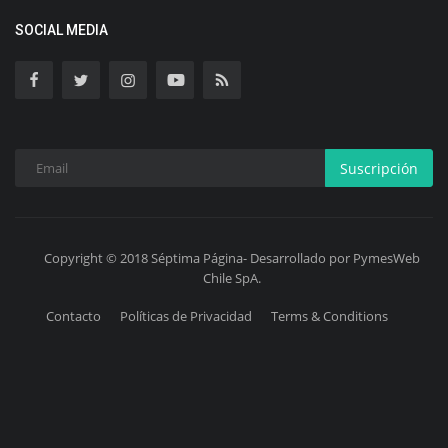
SOCIAL MEDIA
Suscripción
Copyright © 2018 Séptima Página- Desarrollado por PymesWeb
Chile SpA.
Contacto
Políticas de Privacidad
Terms & Conditions