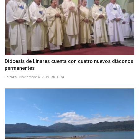
Diócesis de Linares cuenta con cuatro nuevos diáconos
permanentes
Editora
Noviembre 4, 2019
1534