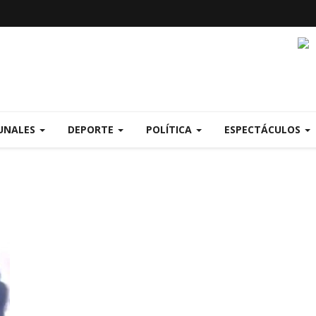
UNALES
DEPORTE
POLÍTICA
ESPECTÁCULOS