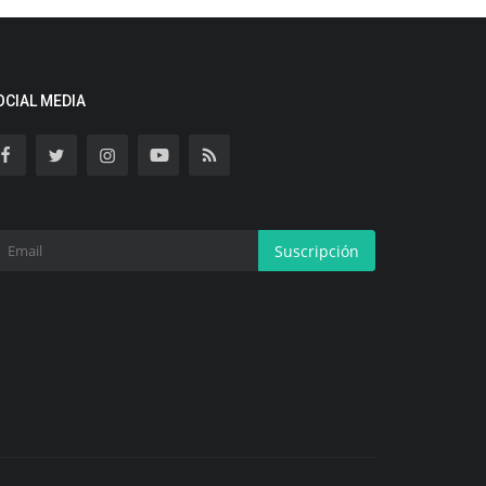
OCIAL MEDIA
Suscripción