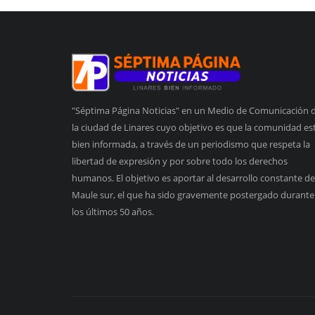
"Séptima Página Noticias" en un Medio de Comunicación 
la ciudad de Linares cuyo objetivo es que la comunidad es
bien informada, a través de un periodismo que respeta la
libertad de expresión y por sobre todo los derechos
humanos. El objetivo es aportar al desarrollo constante de
Maule sur, el que ha sido gravemente postergado durante
los últimos 50 años.