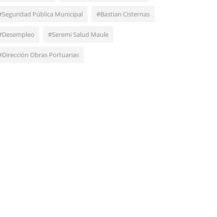
#Seguridad Pública Municipal
#Bastian Cisternas
#Desempleo
#Seremi Salud Maule
#Dirección Obras Portuarias