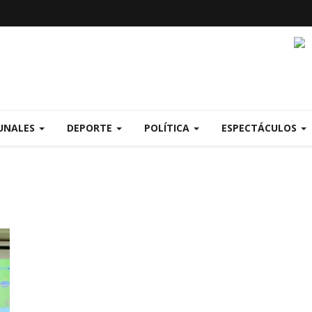
UNALES
DEPORTE
POLÍTICA
ESPECTÁCULOS