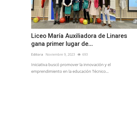
Liceo María Auxiliadora de Linares
gana primer lugar de...
Editora
Noviembre 9, 2023
693
Iniciativa buscó promover la innovación y el
emprendimiento en la educación Técnico...