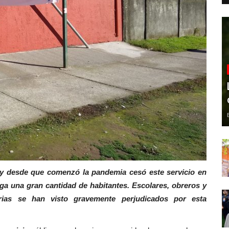
 y desde que comenzó la pandemia cesó este servicio en
a una gran cantidad de habitantes. Escolares, obreros y
arias se han visto gravemente perjudicados por esta