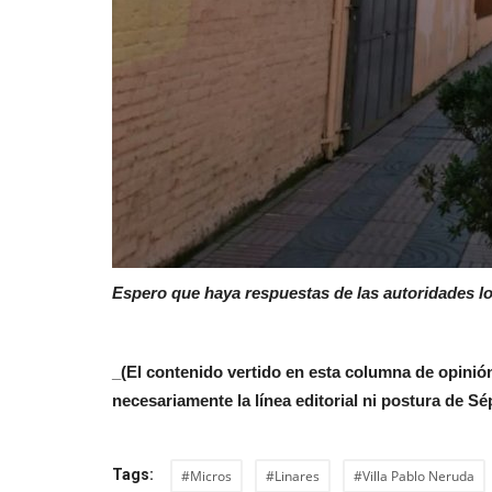
Espero que haya respuestas de las autoridades lo
_(El contenido vertido en esta columna de opinión
necesariamente la línea editorial ni postura de Sé
Tags:
#Micros
#Linares
#Villa Pablo Neruda