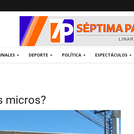
UNALES
DEPORTE
POLÍTICA
ESPECTÁCULOS
s micros?