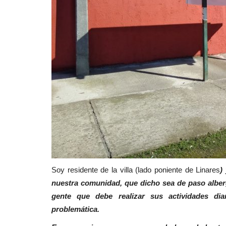
Soy residente de la villa (lado poniente de Linares
)
nuestra comunidad, que dicho sea de paso alberg
gente que debe realizar sus actividades di
problemática.