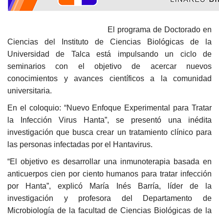
El programa de Doctorado en
Ciencias del Instituto de Ciencias Biológicas de la
Universidad de Talca está impulsando un ciclo de
seminarios con el objetivo de acercar nuevos
conocimientos y avances científicos a la comunidad
universitaria.
En el coloquio: “Nuevo Enfoque Experimental para Tratar
la Infección Virus Hanta”, se presentó una inédita
investigación que busca crear un tratamiento clínico para
las personas infectadas por el Hantavirus.
“El objetivo es desarrollar una inmunoterapia basada en
anticuerpos cien por ciento humanos para tratar infección
por Hanta”, explicó María Inés Barría, líder de la
investigación y profesora del Departamento de
Microbiología de la facultad de Ciencias Biológicas de la