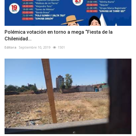
Polémica votación en torno a mega “Fiesta de la
Chilenidad...
Editora
Septiembre 10, 2019
1501