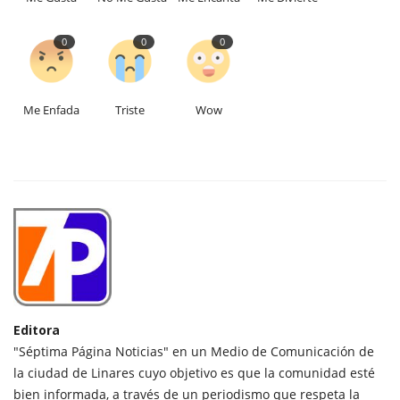
0
0
0
Me Enfada
Triste
Wow
Editora
"Séptima Página Noticias" en un Medio de Comunicación de
la ciudad de Linares cuyo objetivo es que la comunidad esté
bien informada, a través de un periodismo que respeta la