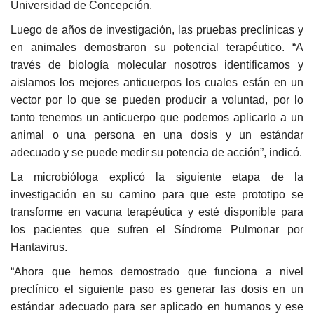
Universidad de Concepción.
Luego de años de investigación, las pruebas preclínicas y
en animales demostraron su potencial terapéutico. “A
través de biología molecular nosotros identificamos y
aislamos los mejores anticuerpos los cuales están en un
vector por lo que se pueden producir a voluntad, por lo
tanto tenemos un anticuerpo que podemos aplicarlo a un
animal o una persona en una dosis y un estándar
adecuado y se puede medir su potencia de acción”, indicó.
La microbióloga explicó la siguiente etapa de la
investigación en su camino para que este prototipo se
transforme en vacuna terapéutica y esté disponible para
los pacientes que sufren el Síndrome Pulmonar por
Hantavirus.
“Ahora que hemos demostrado que funciona a nivel
preclínico el siguiente paso es generar las dosis en un
estándar adecuado para ser aplicado en humanos y ese