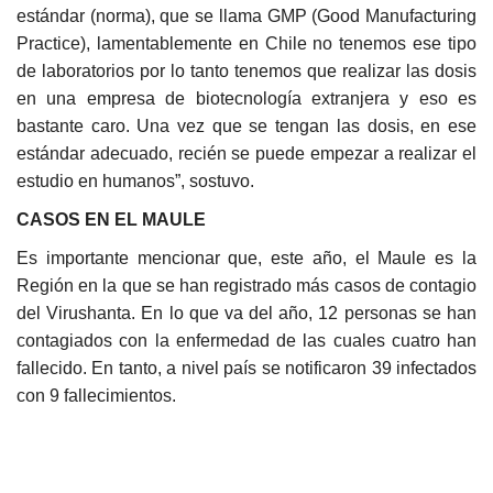
estándar (norma), que se llama GMP (Good Manufacturing
Practice), lamentablemente en Chile no tenemos ese tipo
de laboratorios por lo tanto tenemos que realizar las dosis
en una empresa de biotecnología extranjera y eso es
bastante caro. Una vez que se tengan las dosis, en ese
estándar adecuado, recién se puede empezar a realizar el
estudio en humanos”, sostuvo.
CASOS EN EL MAULE
Es importante mencionar que, este año, el Maule es la
Región en la que se han registrado más casos de contagio
del Virushanta. En lo que va del año, 12 personas se han
contagiados con la enfermedad de las cuales cuatro han
fallecido. En tanto, a nivel país se notificaron 39 infectados
con 9 fallecimientos.