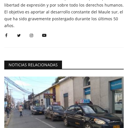
libertad de expresión y por sobre todo los derechos humanos.
El objetivo es aportar al desarrollo constante del Maule sur, el
que ha sido gravemente postergado durante los últimos 50
años.
NOTICIAS RELACIONADAS