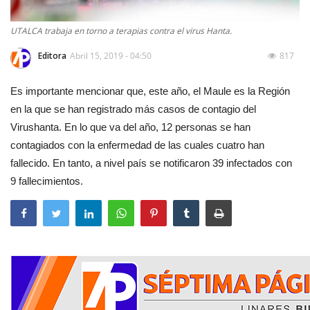
UTALCA trabaja en torno a terapias contra el virus Hanta.
Editora
Abril 15, 2019 - 04:50
817
Es importante mencionar que, este año, el Maule es la Región
en la que se han registrado más casos de contagio del
Virushanta. En lo que va del año, 12 personas se han
contagiados con la enfermedad de las cuales cuatro han
fallecido. En tanto, a nivel país se notificaron 39 infectados con
9 fallecimientos.