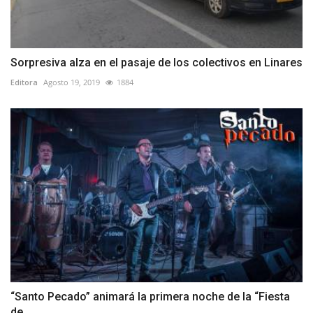
Sorpresiva alza en el pasaje de los colectivos en Linares
Editora
Agosto 19, 2019
1884
“Santo Pecado” animará la primera noche de la “Fiesta
de...