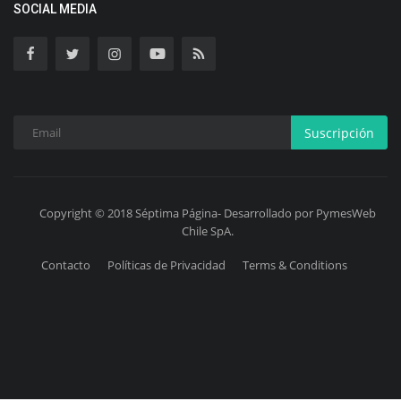
SOCIAL MEDIA
Suscripción
Copyright © 2018 Séptima Página- Desarrollado por PymesWeb
Chile SpA.
Contacto
Políticas de Privacidad
Terms & Conditions