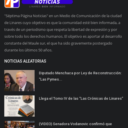
"Séptima Página Noticias" en un Medio de Comunicación de la ciudad
de Linares cuyo objetivo es que la comunidad esté bien informada, a
través de un periodismo que respeta la libertad de expresión y por
sobre todo los derechos humanos. El objetivo es aportar al desarrollo
constante del Maule sur, el que ha sido gravemente postergado
durante los últimos 50 años.
NOTICIAS ALEATORIAS
Diputado Menchaca por Ley de Reconstrucción:
“Las Pymes...
Llega el Tomo IV de las “Las Crónicas de Linares”
(VIDEO) Senadora Vodanovic confirmó que