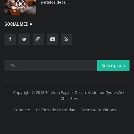
partidos de la...
SOCIAL MEDIA
Suscripción
Copyright © 2018 Séptima Página- Desarrollado por PymesWeb
Chile SpA.
Contacto
Políticas de Privacidad
Terms & Conditions