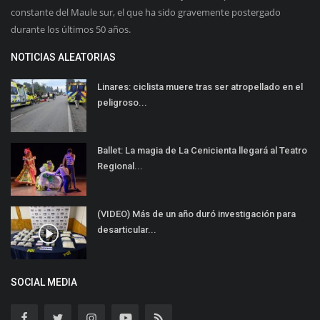
constante del Maule sur, el que ha sido gravemente postergado
durante los últimos 50 años.
NOTICIAS ALEATORIAS
Linares: ciclista muere tras ser atropellado en el
peligroso...
Ballet: La magia de La Cenicienta llegará al Teatro
Regional...
(VIDEO) Más de un año duró investigación para
desarticular...
SOCIAL MEDIA