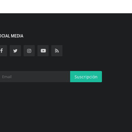
OCIAL MEDIA
Suscripción