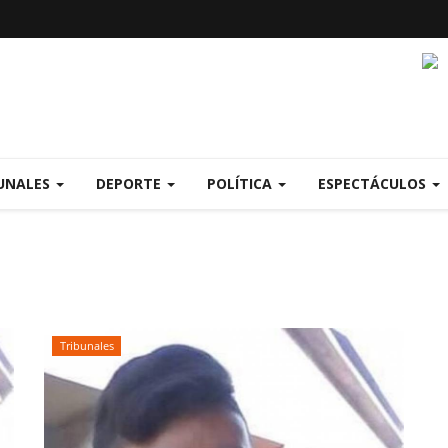
UNALES
DEPORTE
POLÍTICA
ESPECTÁCULOS
Tribunales