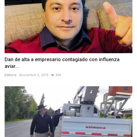
Dan de alta a empresario contagiado con influenza
aviar...
Editora
Noviembre 5, 2018
894