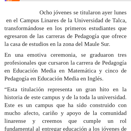
Ocho jóvenes se titularon ayer lunes
en el Campus Linares de la Universidad de Talca,
transformándose en los primeros estudiantes que
egresaron de las carreras de Pedagogía que ofrece
la casa de estudios en la zona del Maule Sur.
En una emotiva ceremonia, se graduaron tres
profesionales que cursaron la carrera de Pedagogía
en Educación Media en Matemática y cinco de
Pedagogía en Educación Media en Inglés.
“Esta titulación representa un gran hito en la
historia de este campus y de la toda la universidad.
Este es un campus que ha sido construido con
mucho afecto, cariño y apoyo de la comunidad
linarense y creemos que cumple un rol
fundamental al entregar educación a los jóvenes de