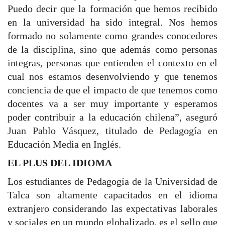
Puedo decir que la formación que hemos recibido
en la universidad ha sido integral. Nos hemos
formado no solamente como grandes conocedores
de la disciplina, sino que además como personas
integras, personas que entienden el contexto en el
cual nos estamos desenvolviendo y que tenemos
conciencia de que el impacto de que tenemos como
docentes va a ser muy importante y esperamos
poder contribuir a la educación chilena”, aseguró
Juan Pablo Vásquez, titulado de Pedagogía en
Educación Media en Inglés.
EL PLUS DEL IDIOMA
Los estudiantes de Pedagogía de la Universidad de
Talca son altamente capacitados en el idioma
extranjero considerando las expectativas laborales
y sociales en un mundo globalizado, es el sello que