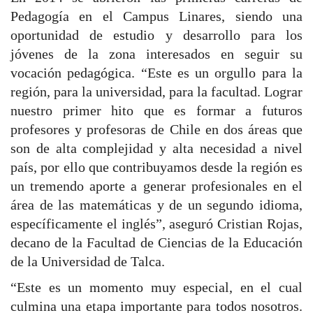
Pedagogía en el Campus Linares, siendo una
oportunidad de estudio y desarrollo para los
jóvenes de la zona interesados en seguir su
vocación pedagógica. “Este es un orgullo para la
región, para la universidad, para la facultad. Lograr
nuestro primer hito que es formar a futuros
profesores y profesoras de Chile en dos áreas que
son de alta complejidad y alta necesidad a nivel
país, por ello que contribuyamos desde la región es
un tremendo aporte a generar profesionales en el
área de las matemáticas y de un segundo idioma,
específicamente el inglés”, aseguró Cristian Rojas,
decano de la Facultad de Ciencias de la Educación
de la Universidad de Talca.
“Este es un momento muy especial, en el cual
culmina una etapa importante para todos nosotros.