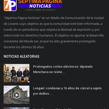
"Séptima Página Noticias" en un Medio de Comunicación de la ciudad
de Linares cuyo objetivo es que la comunidad esté bien informada, a
través de un periodismo que respeta la libertad de expresión y por
sobre todo los derechos humanos. El objetivo es aportar al desarrollo
constante del Maule sur, el que ha sido gravemente postergado
durante los últimos 50 años.
NOTICIAS ALEATORIAS
Prolongados cortes eléctricos: diputado
Menchaca se reúne...
Longaví: condenan a 16 años de cárcel a sujeto
por delitos...