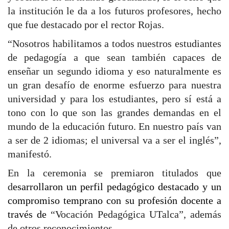
la institución le da a los futuros profesores, hecho
que fue destacado por el rector Rojas.
“Nosotros habilitamos a todos nuestros estudiantes
de pedagogía a que sean también capaces de
enseñar un segundo idioma y eso naturalmente es
un gran desafío de enorme esfuerzo para nuestra
universidad y para los estudiantes, pero sí está a
tono con lo que son las grandes demandas en el
mundo de la educación futuro. En nuestro país van
a ser de 2 idiomas; el universal va a ser el inglés”,
manifestó.
En la ceremonia se premiaron titulados que
d
esarrollaron un perfil pedagógico destacado y un
compromiso temprano con su profesión docente a
través de
“Vocación Pedagógica UTalca”, además
de otros reconocimientos.