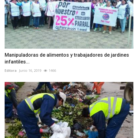
Manipuladoras de alimentos y trabajadores de jardines
infantiles...
Editora
Junio 16, 2019
1466