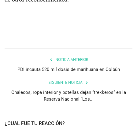
NOTICIA ANTERIOR
PDI incauta 520 mil dosis de marihuana en Colbún
SIGUIENTE NOTICIA
Chalecos, ropa interior y botellas dejan “trekkeros” en la
Reserva Nacional “Los...
¿CUAL FUE TU REACCIÓN?