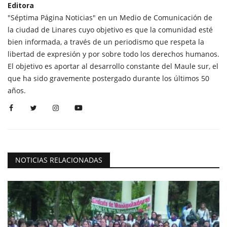
Editora
"Séptima Página Noticias" en un Medio de Comunicación de
la ciudad de Linares cuyo objetivo es que la comunidad esté
bien informada, a través de un periodismo que respeta la
libertad de expresión y por sobre todo los derechos humanos.
El objetivo es aportar al desarrollo constante del Maule sur, el
que ha sido gravemente postergado durante los últimos 50
años.
NOTICIAS RELACIONADAS