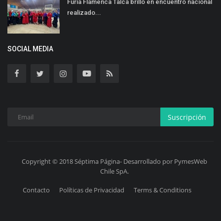
Furia Flamenca Talca brilló en encuentro nacional
realizado...
SOCIAL MEDIA
Suscripción
Copyright © 2018 Séptima Página- Desarrollado por PymesWeb
Chile SpA.
Contacto
Políticas de Privacidad
Terms & Conditions