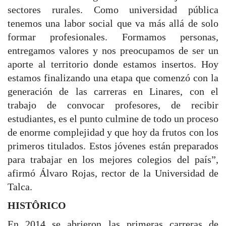
sectores rurales. Como universidad pública
tenemos una labor social que va más allá de solo
formar profesionales. Formamos personas,
entregamos valores y nos preocupamos de ser un
aporte al territorio donde estamos insertos. Hoy
estamos finalizando una etapa que comenzó con la
generación de las carreras en Linares, con el
trabajo de convocar profesores, de recibir
estudiantes, es el punto culmine de todo un proceso
de enorme complejidad y que hoy da frutos con los
primeros titulados. Estos jóvenes están preparados
para trabajar en los mejores colegios del país”,
afirmó Álvaro Rojas, rector de la Universidad de
Talca.
HISTÔRICO
En 2014 se abrieron las primeras carreras de