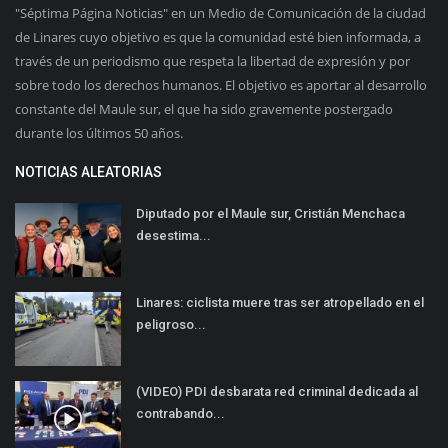
"Séptima Página Noticias" en un Medio de Comunicación de la ciudad
de Linares cuyo objetivo es que la comunidad esté bien informada, a
través de un periodismo que respeta la libertad de expresión y por
sobre todo los derechos humanos. El objetivo es aportar al desarrollo
constante del Maule sur, el que ha sido gravemente postergado
durante los últimos 50 años.
NOTICIAS ALEATORIAS
Diputado por el Maule sur, Cristián Menchaca
desestima...
Linares: ciclista muere tras ser atropellado en el
peligroso...
(VIDEO) PDI desbarata red criminal dedicada al
contrabando...