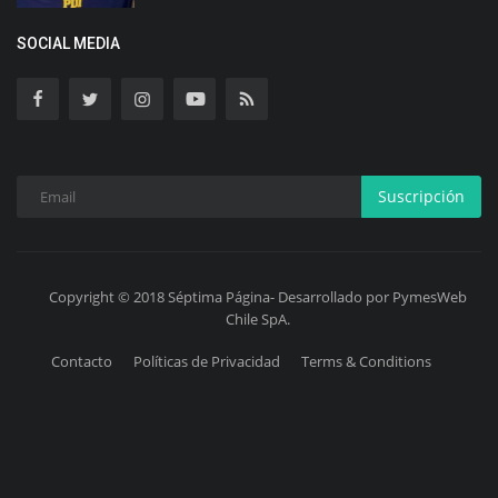
SOCIAL MEDIA
Suscripción
Copyright © 2018 Séptima Página- Desarrollado por PymesWeb
Chile SpA.
Contacto
Políticas de Privacidad
Terms & Conditions