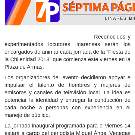
Reconocidos y
experimentados locutores linarenses serán los
encargados de animar cada jornada de la “Fiesta de
la Chilenidad 2018” que comienza este viernes en la
Plaza de Armas.
Los organizadores del evento decidieron apoyar e
impulsar el talento de hombres y mujeres de
emisoras y canales de televisión local. La idea es
potenciar la identidad y entregar la conducción de
cada noche a personas con experiencia en el
manejo de público.
La jornada inaugural programada para el viernes 14
estará a cargo del periodista Miguel Ángel Venegas