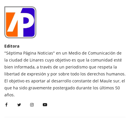
Editora
"Séptima Página Noticias" en un Medio de Comunicación de
la ciudad de Linares cuyo objetivo es que la comunidad esté
bien informada, a través de un periodismo que respeta la
libertad de expresión y por sobre todo los derechos humanos.
El objetivo es aportar al desarrollo constante del Maule sur, el
que ha sido gravemente postergado durante los últimos 50
años.