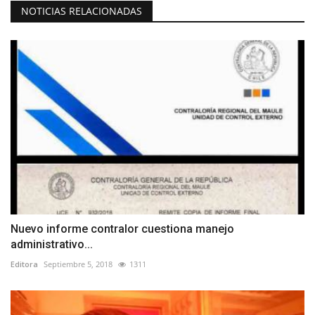
NOTICIAS RELACIONADAS
Nuevo informe contralor cuestiona manejo
administrativo...
Editora
Septiembre 5, 2018
1311