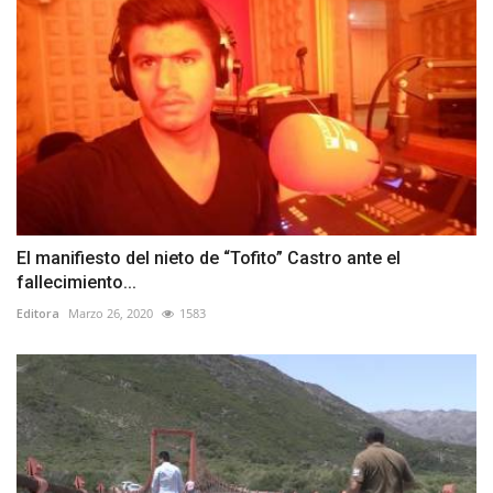
El manifiesto del nieto de “Tofito” Castro ante el
fallecimiento...
Editora
Marzo 26, 2020
1583