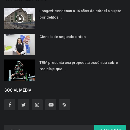
Longaví: condenan a 16 años de cárcel a sujeto
por delitos...
Ciencia de segundo orden
TRM presenta una propuesta escénica sobre
reciclaje que...
SOCIAL MEDIA