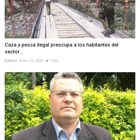
Caza y pesca ilegal preocupa a los habitantes del
sector...
Editora
Enero 22, 2020
1504