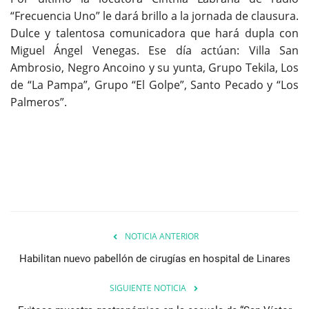
“Frecuencia Uno” le dará brillo a la jornada de clausura.
Dulce y talentosa comunicadora que hará dupla con
Miguel Ángel Venegas. Ese día actúan:
Villa San
Ambrosio, Negro Ancoino y su yunta, Grupo Tekila, Los
de “La Pampa”, Grupo “El Golpe”, Santo Pecado
y
“Los
Palmeros”.
NOTICIA ANTERIOR
Habilitan nuevo pabellón de cirugías en hospital de Linares
SIGUIENTE NOTICIA