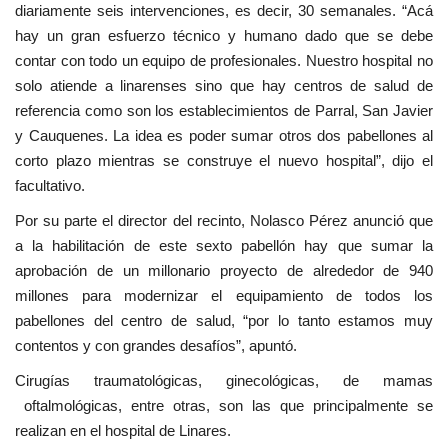
diariamente seis intervenciones, es decir, 30 semanales. “Acá
hay un gran esfuerzo técnico y humano dado que se debe
contar con todo un equipo de profesionales. Nuestro hospital no
solo atiende a linarenses sino que hay centros de salud de
referencia como son los establecimientos de Parral, San Javier
y Cauquenes. La idea es poder sumar otros dos pabellones al
corto plazo mientras se construye el nuevo hospital”, dijo el
facultativo.
Por su parte el director del recinto, Nolasco Pérez anunció que
a la habilitación de este sexto pabellón hay que sumar la
aprobación de un millonario proyecto de alrededor de 940
millones para modernizar el equipamiento de todos los
pabellones del centro de salud, “por lo tanto estamos muy
contentos y con grandes desafíos”, apuntó.
Cirugías traumatológicas, ginecológicas, de mamas
oftalmológicas, entre otras, son las que principalmente se
realizan en el hospital de Linares.