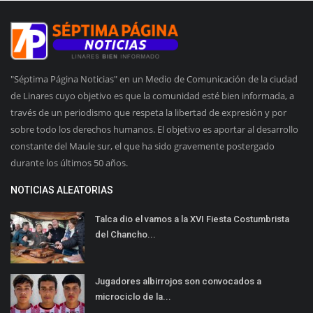
"Séptima Página Noticias" en un Medio de Comunicación de la ciudad
de Linares cuyo objetivo es que la comunidad esté bien informada, a
través de un periodismo que respeta la libertad de expresión y por
sobre todo los derechos humanos. El objetivo es aportar al desarrollo
constante del Maule sur, el que ha sido gravemente postergado
durante los últimos 50 años.
NOTICIAS ALEATORIAS
Talca dio el vamos a la XVI Fiesta Costumbrista
del Chancho...
Jugadores albirrojos son convocados a
microciclo de la...