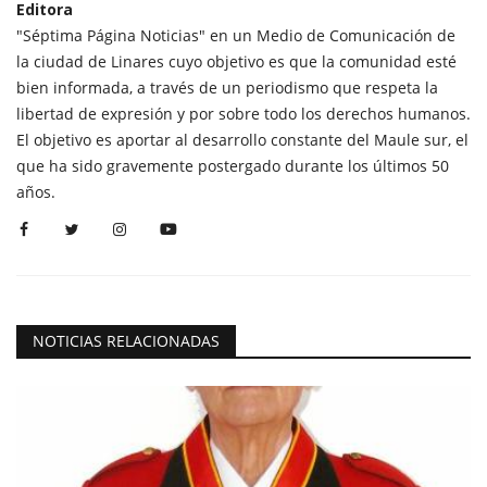
Editora
"Séptima Página Noticias" en un Medio de Comunicación de
la ciudad de Linares cuyo objetivo es que la comunidad esté
bien informada, a través de un periodismo que respeta la
libertad de expresión y por sobre todo los derechos humanos.
El objetivo es aportar al desarrollo constante del Maule sur, el
que ha sido gravemente postergado durante los últimos 50
años.
NOTICIAS RELACIONADAS