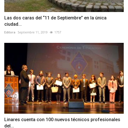
Las dos caras del “11 de Septiembre” en la única
ciudad...
Editora
Septiembre 11, 2019
1757
Linares cuenta con 100 nuevos técnicos profesionales
del...