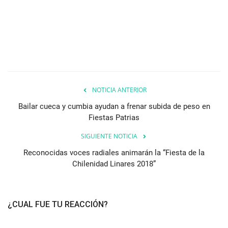
NOTICIA ANTERIOR
Bailar cueca y cumbia ayudan a frenar subida de peso en
Fiestas Patrias
SIGUIENTE NOTICIA
Reconocidas voces radiales animarán la “Fiesta de la
Chilenidad Linares 2018”
¿CUAL FUE TU REACCIÓN?