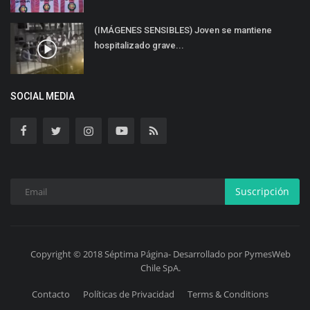
(IMÁGENES SENSIBLES) Joven se mantiene
hospitalizado grave...
SOCIAL MEDIA
Suscripción
Copyright © 2018 Séptima Página- Desarrollado por PymesWeb
Chile SpA.
Contacto
Políticas de Privacidad
Terms & Conditions