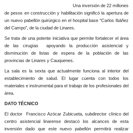
Una inversión de 22 millones
de pesos en construcción y habilitación significó la apertura de
un nuevo pabellón quirúrgico en el hospital base “Carlos Ibáñez
del Campo”, de la ciudad de Linares.
Se trata de una potente iniciativa que permite fortalecer el área
de las cirugías apoyando la producción asistencial y
disminución de listas de espera de la población de las
provincias de Linares y Cauquenes.
La sala es la sexta que actualmente funciona al interior del
establecimiento de salud. El lugar cuenta con todos los
materiales e instrumental para el trabajo de los profesionales del
área.
DATO TÉCNICO
El doctor Francisco Azócar Zubicueta, subdirector clínico del
centro asistencial linarense destacó los alcances de esta
inversión dado que este nuevo pabellón permitirá realizar