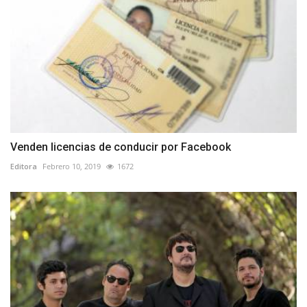
Venden licencias de conducir por Facebook
Editora
Febrero 10, 2019
1672