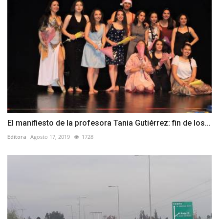
El manifiesto de la profesora Tania Gutiérrez: fin de los...
Editora
Agosto 17, 2019
1728