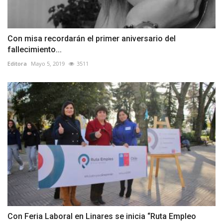
Con misa recordarán el primer aniversario del
fallecimiento...
Editora
Mayo 5, 2019
3511
Con Feria Laboral en Linares se inicia “Ruta Empleo