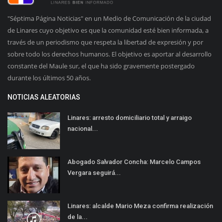
"Séptima Página Noticias" en un Medio de Comunicación de la ciudad
de Linares cuyo objetivo es que la comunidad esté bien informada, a
través de un periodismo que respeta la libertad de expresión y por
sobre todo los derechos humanos. El objetivo es aportar al desarrollo
constante del Maule sur, el que ha sido gravemente postergado
durante los últimos 50 años.
NOTICIAS ALEATORIAS
Linares: arresto domiciliario total y arraigo
nacional...
Abogado Salvador Concha: Marcelo Campos
Vergara seguirá...
Linares: alcalde Mario Meza confirma realización
de la...