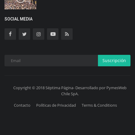
SOCIAL MEDIA
Suscripción
Copyright © 2018 Séptima Página- Desarrollado por PymesWeb
Chile SpA.
Contacto
Políticas de Privacidad
Terms & Conditions