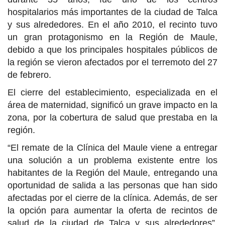
hospitalarios más importantes de la ciudad de Talca
y sus alrededores. En el año 2010, el recinto tuvo
un gran protagonismo en la Región de Maule,
debido a que los principales hospitales públicos de
la región se vieron afectados por el terremoto del 27
de febrero.
El cierre del establecimiento, especializada en el
área de maternidad, significó un grave impacto en la
zona, por la cobertura de salud que prestaba en la
región.
“El remate de la Clínica del Maule viene a entregar
una solución a un problema existente entre los
habitantes de la Región del Maule, entregando una
oportunidad de salida a las personas que han sido
afectadas por el cierre de la clínica. Además, de ser
la opción para aumentar la oferta de recintos de
salud de la ciudad de Talca y sus alrededores”,