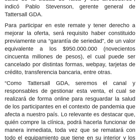
indicó Pablo Stevenson, gerente general de
Tattersall GDA.
Para participar en este remate y tener derecho a
mejorar la oferta, será requisito haber constituido
previamente una “garantía de seriedad”, de un valor
equivalente a los $950.000.000 (novecientos
cincuenta millones de pesos), el cual puede ser
cancelado por distintas formas, webpay, tarjetas de
crédito, transferencia bancaria, entre otras.
“Como Tattersall GDA, seremos el canal y
responsables de gestionar esta venta, el cual se
realizará de forma online para resguardar la salud
de los participantes en el contexto de pandemia que
afecta a nuestro país. Lo relevante es destacar que,
quién compre la clínica, podrá hacerla funcionar de
manera inmediata, toda vez que se rematará con
todo el equipamiento que tiene en su interior y los