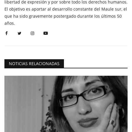
libertad de expresión y por sobre todo los derechos humanos.
El objetivo es aportar al desarrollo constante del Maule sur, el
que ha sido gravemente postergado durante los últimos 50
años.
NOTICIAS RELACIONADAS