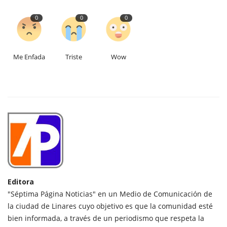
0
0
0
Me Enfada
Triste
Wow
Editora
"Séptima Página Noticias" en un Medio de Comunicación de
la ciudad de Linares cuyo objetivo es que la comunidad esté
bien informada, a través de un periodismo que respeta la