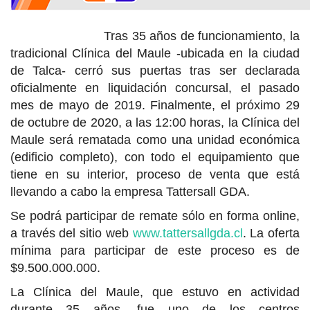
Tras 35 años de funcionamiento, la
tradicional Clínica del Maule -ubicada en la ciudad
de Talca- cerró sus puertas tras ser declarada
oficialmente en liquidación concursal, el pasado
mes de mayo de 2019. Finalmente, el próximo 29
de octubre de 2020, a las 12:00 horas, la Clínica del
Maule será rematada como una unidad económica
(edificio completo), con todo el equipamiento que
tiene en su interior, proceso de venta que está
llevando a cabo la empresa Tattersall GDA.
Se podrá participar de remate sólo en forma online,
a través del sitio web
www.tattersallgda.cl
. La oferta
mínima para participar de este proceso es de
$9.500.000.000.
La Clínica del Maule, que estuvo en actividad
durante 35 años, fue uno de los centros