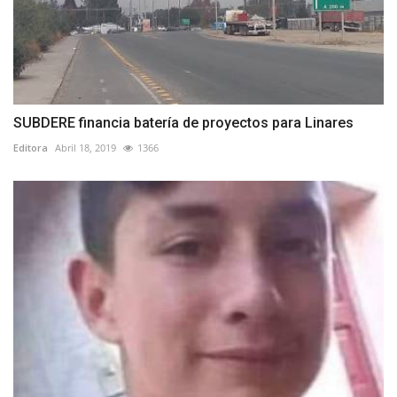
SUBDERE financia batería de proyectos para Linares
Editora
Abril 18, 2019
1366