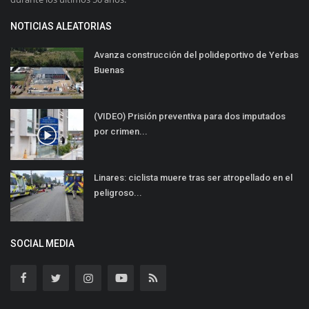
NOTICIAS ALEATORIAS
Avanza construcción del polideportivo de Yerbas
Buenas
(VIDEO) Prisión preventiva para dos imputados
por crimen...
Linares: ciclista muere tras ser atropellado en el
peligroso...
SOCIAL MEDIA