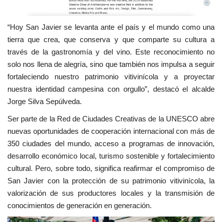
“Hoy San Javier se levanta ante el país y el mundo como una
tierra que crea, que conserva y que comparte su cultura a
través de la gastronomía y del vino. Este reconocimiento no
solo nos llena de alegría, sino que también nos impulsa a seguir
fortaleciendo nuestro patrimonio vitivinícola y a proyectar
nuestra identidad campesina con orgullo”, destacó el alcalde
Jorge Silva Sepúlveda.
Ser parte de la Red de Ciudades Creativas de la UNESCO abre
nuevas oportunidades de cooperación internacional con más de
350 ciudades del mundo, acceso a programas de innovación,
desarrollo económico local, turismo sostenible y fortalecimiento
cultural. Pero, sobre todo, significa reafirmar el compromiso de
San Javier con la protección de su patrimonio vitivinícola, la
valorización de sus productores locales y la transmisión de
conocimientos de generación en generación.