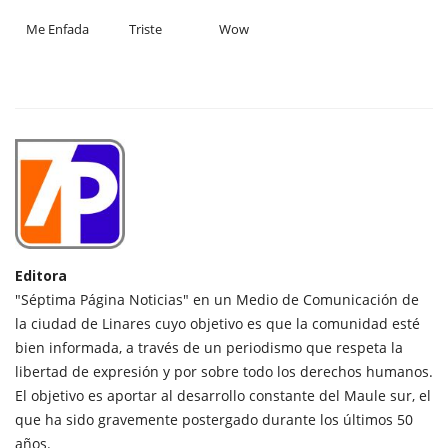
Me Enfada
Triste
Wow
Editora
"Séptima Página Noticias" en un Medio de Comunicación de
la ciudad de Linares cuyo objetivo es que la comunidad esté
bien informada, a través de un periodismo que respeta la
libertad de expresión y por sobre todo los derechos humanos.
El objetivo es aportar al desarrollo constante del Maule sur, el
que ha sido gravemente postergado durante los últimos 50
años.