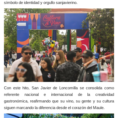
símbolo de identidad y orgullo sanjavierino.
Con este hito, San Javier de Loncomilla se consolida como
referente nacional e internacional de la creatividad
gastronómica, reafirmando que su vino, su gente y su cultura
siguen marcando la diferencia desde el corazón del Maule.