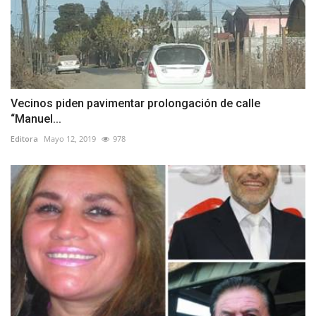
Vecinos piden pavimentar prolongación de calle
“Manuel...
Editora
Mayo 12, 2019
978