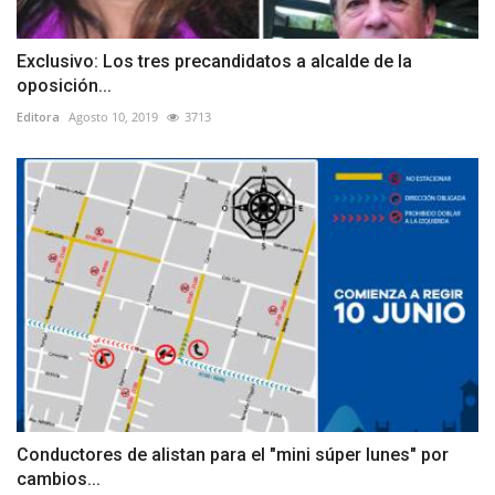
Exclusivo: Los tres precandidatos a alcalde de la
oposición...
Editora
Agosto 10, 2019
3713
Conductores de alistan para el "mini súper lunes" por
cambios...