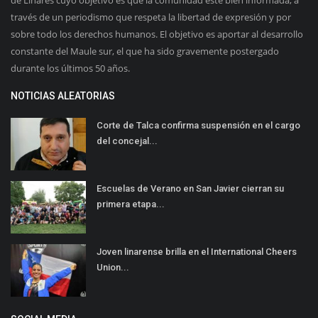
través de un periodismo que respeta la libertad de expresión y por
sobre todo los derechos humanos. El objetivo es aportar al desarrollo
constante del Maule sur, el que ha sido gravemente postergado
durante los últimos 50 años.
NOTICIAS ALEATORIAS
Corte de Talca confirma suspensión en el cargo
del concejal...
Escuelas de Verano en San Javier cierran su
primera etapa...
Joven linarense brilla en el International Cheers
Union...