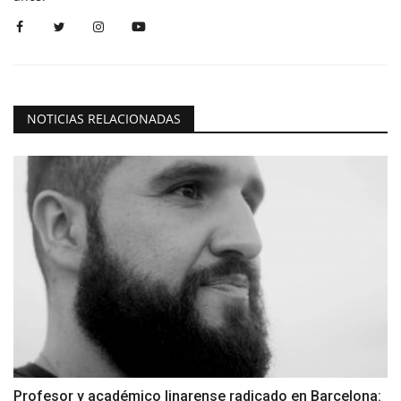
NOTICIAS RELACIONADAS
Profesor y académico linarense radicado en Barcelona: