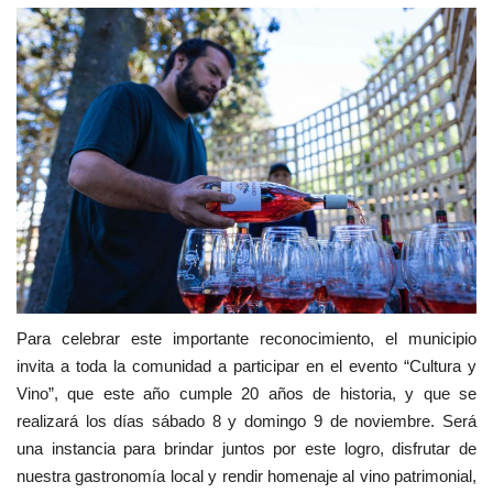
Para celebrar este importante reconocimiento, el municipio
invita a toda la comunidad a participar en el evento “Cultura y
Vino”, que este año cumple 20 años de historia, y que se
realizará los días sábado 8 y domingo 9 de noviembre. Será
una instancia para brindar juntos por este logro, disfrutar de
nuestra gastronomía local y rendir homenaje al vino patrimonial,