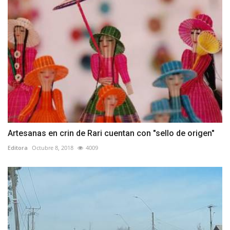
Artesanas en crin de Rari cuentan con "sello de origen"
Editora
Octubre 8, 2018
4009