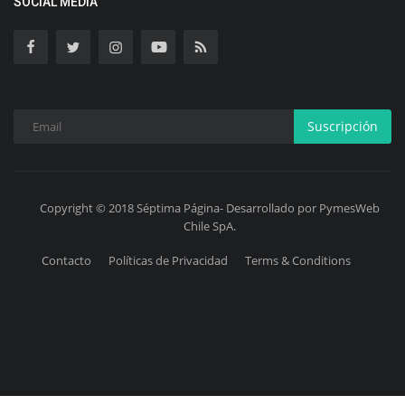
SOCIAL MEDIA
Suscripción
Copyright © 2018 Séptima Página- Desarrollado por PymesWeb
Chile SpA.
Contacto
Políticas de Privacidad
Terms & Conditions