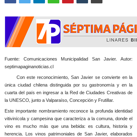
Fuente: Comunicaciones Municipalidad San Javier. Autor:
septimapaginanoticias.cl
Con este reconocimiento, San Javier se convierte en la
única ciudad chilena distinguida por su gastronomía y en la
cuarta del país en ingresar a la Red de Ciudades Creativas de
la UNESCO, junto a Valparaíso, Concepción y Frutillar.
Este importante nombramiento reconoce la profunda identidad
vitivinícola y campesina que caracteriza a la comuna, donde el
vino es mucho más que una bebida: es cultura, historia y
herencia. Los vinos patrimoniales de San Javier, elaborados