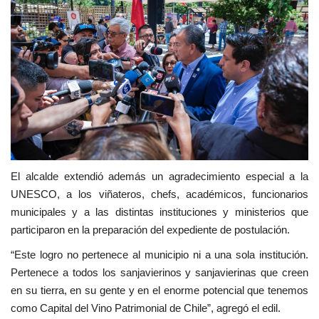
El alcalde extendió además un agradecimiento especial a la
UNESCO, a los viñateros, chefs, académicos, funcionarios
municipales y a las distintas instituciones y ministerios que
participaron en la preparación del expediente de postulación.
“Este logro no pertenece al municipio ni a una sola institución.
Pertenece a todos los sanjavierinos y sanjavierinas que creen
en su tierra, en su gente y en el enorme potencial que tenemos
como Capital del Vino Patrimonial de Chile”, agregó el edil.