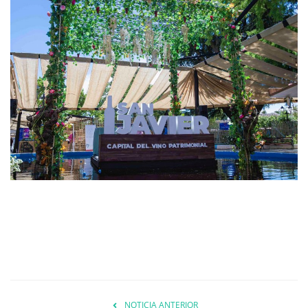
NOTICIA ANTERIOR