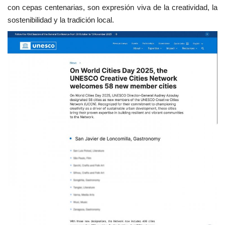
con cepas centenarias, son expresión viva de la creatividad, la
sostenibilidad y la tradición local.