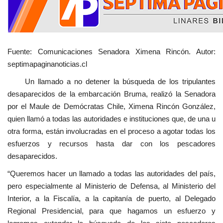
Fuente: Comunicaciones Senadora Ximena Rincón. Autor:
septimapaginanoticias.cl
Un llamado a no detener la búsqueda de los tripulantes
desaparecidos de la embarcación Bruma, realizó la Senadora
por el Maule de Demócratas Chile, Ximena Rincón González,
quien llamó a todas las autoridades e instituciones que, de una u
otra forma, están involucradas en el proceso a agotar todas los
esfuerzos y recursos hasta dar con los pescadores
desaparecidos.
“Queremos hacer un llamado a todas las autoridades del país,
pero especialmente al Ministerio de Defensa, al Ministerio del
Interior, a la Fiscalía, a la capitanía de puerto, al Delegado
Regional Presidencial, para que hagamos un esfuerzo y