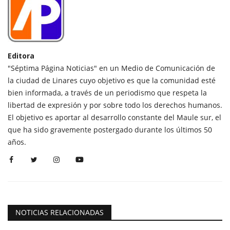
Editora
"Séptima Página Noticias" en un Medio de Comunicación de
la ciudad de Linares cuyo objetivo es que la comunidad esté
bien informada, a través de un periodismo que respeta la
libertad de expresión y por sobre todo los derechos humanos.
El objetivo es aportar al desarrollo constante del Maule sur, el
que ha sido gravemente postergado durante los últimos 50
años.
NOTICIAS RELACIONADAS