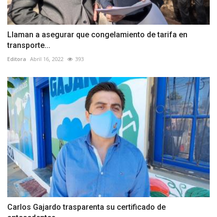
Llaman a asegurar que congelamiento de tarifa en
transporte...
Editora
Abril 16, 2022
393
Carlos Gajardo trasparenta su certificado de