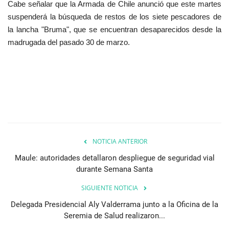
Cabe señalar que la Armada de Chile anunció que este martes
suspenderá la búsqueda de restos de los siete pescadores de
la lancha "Bruma", que se encuentran desaparecidos desde la
madrugada del pasado 30 de marzo.
NOTICIA ANTERIOR
Maule: autoridades detallaron despliegue de seguridad vial
durante Semana Santa
SIGUIENTE NOTICIA
Delegada Presidencial Aly Valderrama junto a la Oficina de la
Seremia de Salud realizaron...