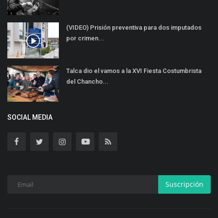
(VIDEO) Prisión preventiva para dos imputados
por crimen...
Talca dio el vamos a la XVI Fiesta Costumbrista
del Chancho...
SOCIAL MEDIA
Suscripción