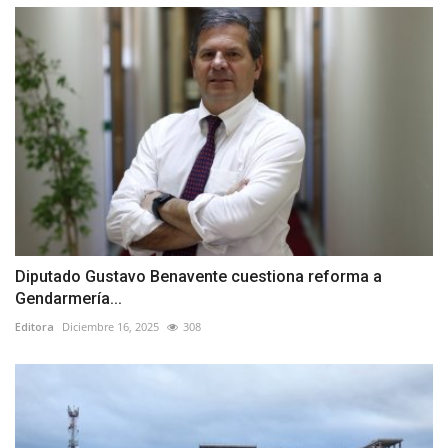
Diputado Gustavo Benavente cuestiona reforma a
Gendarmería...
Editora
Diciembre 16, 2025
308