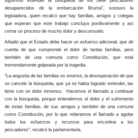
logremos extender la búsqueda de los siete pescadores
desaparecidos de la embarcación Bruma”, sostuvo la
legisladora, quien recalcó que hay familias, amigos y colegas
que esperan que este trabajo concluya positivamente y así
cerrar un proceso de mucho dolor y desconsuelo.
Añadió que el Estado debe hacer un esfuerzo adicional, que dé
cuenta de que comprende el dolor de tantas familias, pero
también de una comuna como Constitución, que está
tremendamente golpeada por la tragedia.
“La angustia de las familias es enorme, la desesperación de que
se cancele la búsqueda, que ya se había logrado extender, las
tiene con un dolor inmenso. Hacemos el llamado a continuar
con la búsqueda, porque entendemos el dolor y el sufrimiento
de estas familias, de sus amigos y también de una comuna
como Constitución, por lo que reiteramos el llamado a agotar
todos los esfuerzos y recursos para encontrar a los
pescadores”, recalcó la parlamentaria.