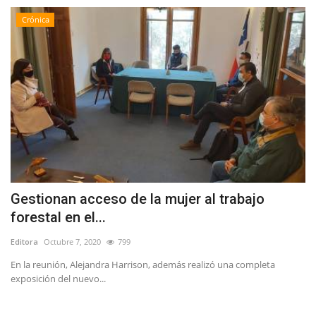
Crónica
Gestionan acceso de la mujer al trabajo
forestal en el...
Editora
Octubre 7, 2020
799
En la reunión, Alejandra Harrison, además realizó una completa
exposición del nuevo...