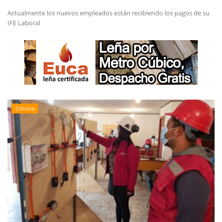
Actualmente los nuevos empleados están recibiendo los pagos de su
IFE Laboral
Crónica