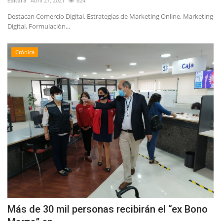
Editora
Abril 27, 2021
824
Destacan Comercio Digital, Estrategias de Marketing Online, Marketing
Digital, Formulación...
Crónica
Más de 30 mil personas recibirán el “ex Bono