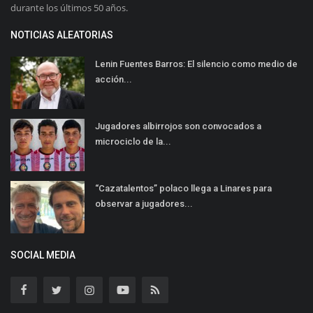
durante los últimos 50 años.
NOTICIAS ALEATORIAS
Lenin Fuentes Barros: El silencio como medio de
acción...
Jugadores albirrojos son convocados a
microciclo de la...
“Cazatalentos” polaco llega a Linares para
observar a jugadores...
SOCIAL MEDIA