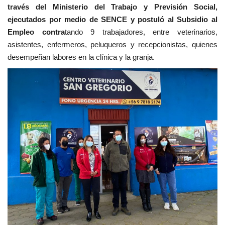
través del Ministerio del Trabajo y Previsión Social,
ejecutados por medio de SENCE y postuló al Subsidio al
Empleo contra
tando 9 trabajadores, entre veterinarios,
asistentes, enfermeros, peluqueros y recepcionistas, quienes
desempeñan labores en la clínica y la granja.