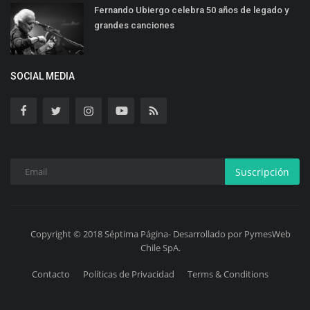
Fernando Ubiergo celebra 50 años de legado y
grandes canciones
SOCIAL MEDIA
Suscripción
Copyright © 2018 Séptima Página- Desarrollado por PymesWeb
Chile SpA.
Contacto
Políticas de Privacidad
Terms & Conditions