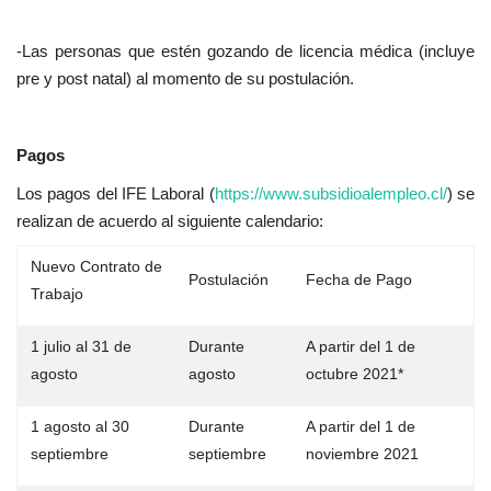
-Las personas que estén gozando de licencia médica (incluye
pre y post natal) al momento de su postulación.
Pagos
Los pagos del IFE Laboral (
https://www.subsidioalempleo.cl/
) se
realizan de acuerdo al siguiente calendario:
Nuevo Contrato de
Postulación
Fecha de Pago
Trabajo
1 julio al 31 de
Durante
A partir del 1 de
agosto
agosto
octubre 2021*
1 agosto al 30
Durante
A partir del 1 de
septiembre
septiembre
noviembre 2021