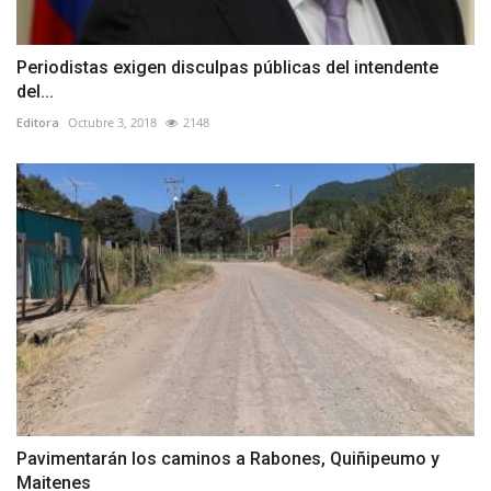
Periodistas exigen disculpas públicas del intendente
del...
Editora
Octubre 3, 2018
2148
Pavimentarán los caminos a Rabones, Quiñipeumo y
Maitenes