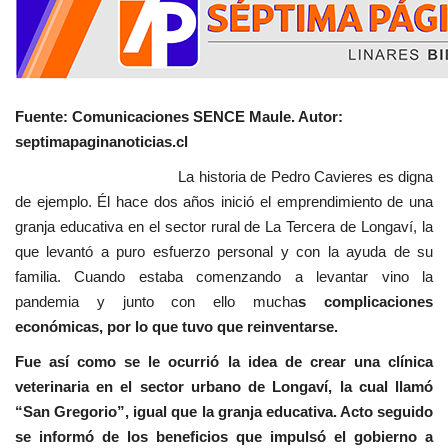
Fuente: Comunicaciones SENCE Maule. Autor:
septimapaginanoticias.cl
La historia de Pedro Cavieres es digna
de ejemplo. Él hace dos años inició el emprendimiento de una
granja educativa en el sector rural de La Tercera de Longaví, la
que levantó a puro esfuerzo personal y con la ayuda de su
familia. Cuando estaba comenzando a levantar vino la
pandemia y junto con ello mucha
s complicaciones
económicas, por lo que tuvo que reinventarse.
Fue así como se le ocurrió la idea de crear una clínica
veterinaria en el sector urbano de Longaví, la cual llamó
“San Gregorio”, igual que la granja educativa. Acto seguido
se informó de los beneficios que impulsó el gobierno a