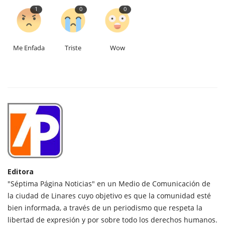
1
0
0
Me Enfada
Triste
Wow
Editora
"Séptima Página Noticias" en un Medio de Comunicación de
la ciudad de Linares cuyo objetivo es que la comunidad esté
bien informada, a través de un periodismo que respeta la
libertad de expresión y por sobre todo los derechos humanos.