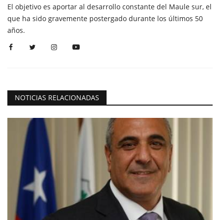
El objetivo es aportar al desarrollo constante del Maule sur, el
que ha sido gravemente postergado durante los últimos 50
años.
NOTICIAS RELACIONADAS