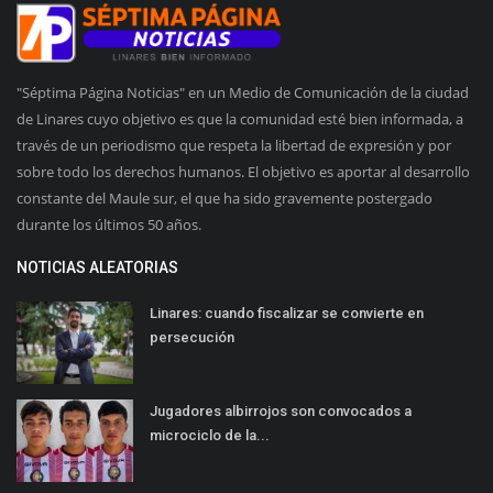
"Séptima Página Noticias" en un Medio de Comunicación de la ciudad
de Linares cuyo objetivo es que la comunidad esté bien informada, a
través de un periodismo que respeta la libertad de expresión y por
sobre todo los derechos humanos. El objetivo es aportar al desarrollo
constante del Maule sur, el que ha sido gravemente postergado
durante los últimos 50 años.
NOTICIAS ALEATORIAS
Linares: cuando fiscalizar se convierte en
persecución
Jugadores albirrojos son convocados a
microciclo de la...