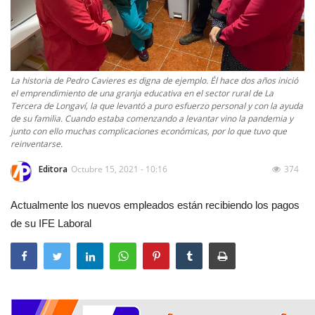
La historia de Pedro Cavieres es digna de ejemplo. Él hace dos años inició
el emprendimiento de una granja educativa en el sector rural de La
Tercera de Longaví, la que levantó a puro esfuerzo personal y con la ayuda
de su familia. Cuando estaba comenzando a levantar vino la pandemia y
junto con ello muchas complicaciones económicas, por lo que tuvo que
reinventarse.
Editora
Octubre 15, 2021 - 10:16
374
Actualmente los nuevos empleados están recibiendo los pagos
de su IFE Laboral