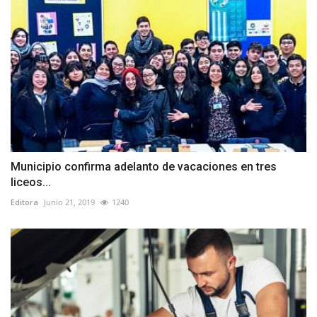
Municipio confirma adelanto de vacaciones en tres
liceos...
Editora
Junio 21, 2019
1240