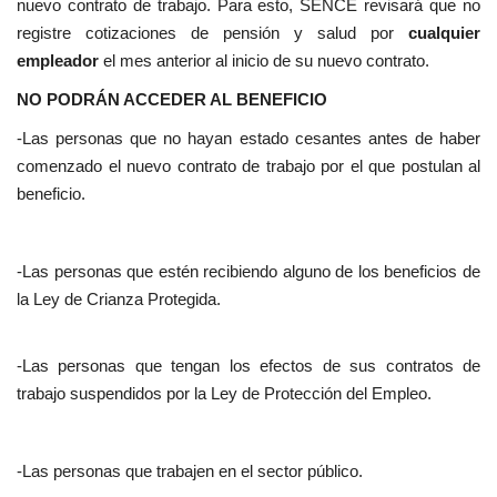
nuevo contrato de trabajo. Para esto, SENCE revisará que no
registre cotizaciones de pensión y salud por
cualquier
empleador
el mes anterior al inicio de su nuevo contrato.
NO PODRÁN ACCEDER AL BENEFICIO
-Las personas que no hayan estado cesantes antes de haber
comenzado el nuevo contrato de trabajo por el que postulan al
beneficio.
-Las personas que estén recibiendo alguno de los beneficios de
la Ley de Crianza Protegida.
-Las personas que tengan los efectos de sus contratos de
trabajo suspendidos por la Ley de Protección del Empleo.
-Las personas que trabajen en el sector público.