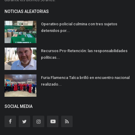
NOTICIAS ALEATORIAS
Operativo policial culmina con tres sujetos
detenidos por...
Recursos Pro-Retención: las responsabilidades
políticas...
Furia Flamenca Talca brilló en encuentro nacional
realizado...
SOCIAL MEDIA