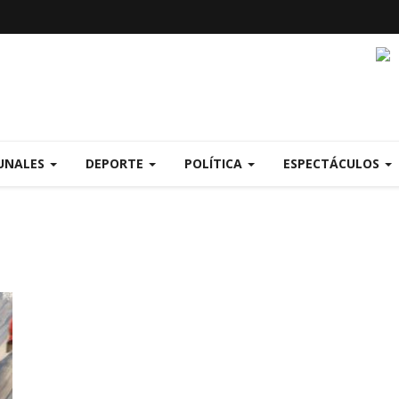
UNALES
DEPORTE
POLÍTICA
ESPECTÁCULOS