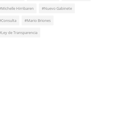
#Michelle Hirribaren
#Nuevo Gabinete
#Consulta
#Mario Briones
#Ley de Transparencia