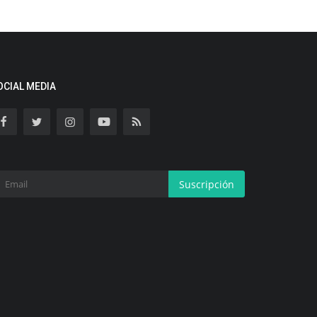
OCIAL MEDIA
Suscripción